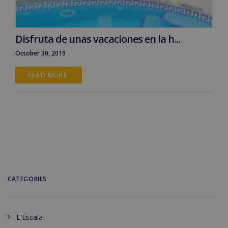
Disfruta de unas vacaciones en la h...
October 30, 2019
READ MORE 
CATEGORIES
L'Escala