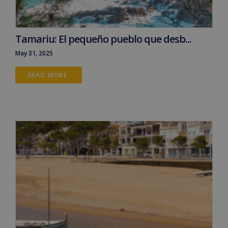
Tamariu: El pequeño pueblo que desb...
May 31, 2025
READ MORE 