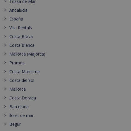
Tossa de Mar
Andalucía
España
Villa Rentals
Costa Brava
Costa Blanca
Mallorca (Majorca)
Promos
Costa Maresme
Costa del Sol
Mallorca
Costa Dorada
Barcelona
lloret de mar
Begur