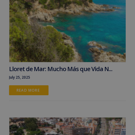
Lloret de Mar: Mucho Más que Vida N...
July 25, 2025
READ MORE 