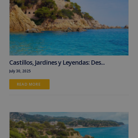
Castillos, Jardines y Leyendas: Des...
July 30, 2025
READ MORE 