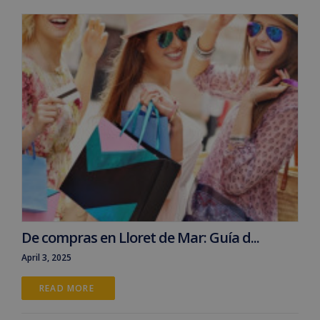
De compras en Lloret de Mar: Guía d...
April 3, 2025
READ MORE 