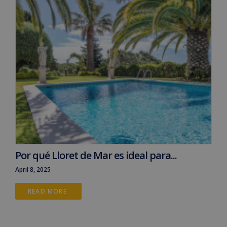
Por qué Lloret de Mar es ideal para...
April 8, 2025
READ MORE 