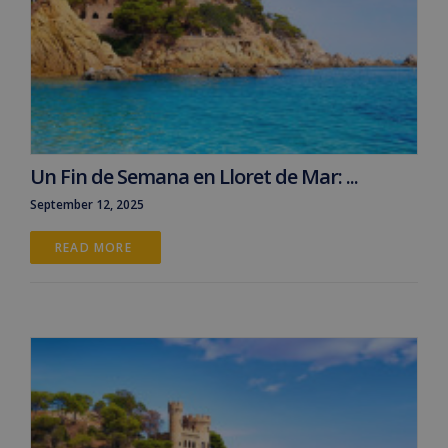
Un Fin de Semana en Lloret de Mar: ...
September 12, 2025
READ MORE 