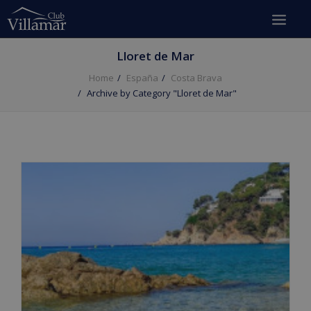
Lloret de Mar
Home
España
Costa Brava
Archive by Category "Lloret de Mar"