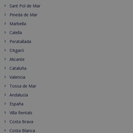
Sant Pol de Mar
Pineda de Mar
Marbella
Calella
Peratallada
S’Agaró
Alicante
Cataluña
Valencia
Tossa de Mar
Andalucía
España
Villa Rentals
Costa Brava
Costa Blanca