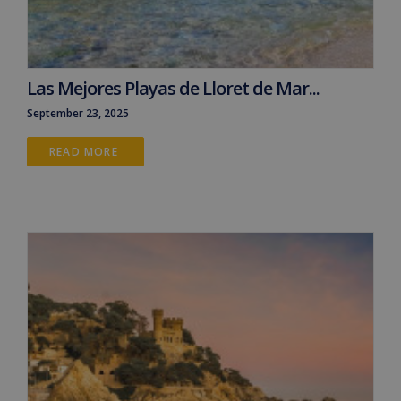
Las Mejores Playas de Lloret de Mar...
September 23, 2025
READ MORE 