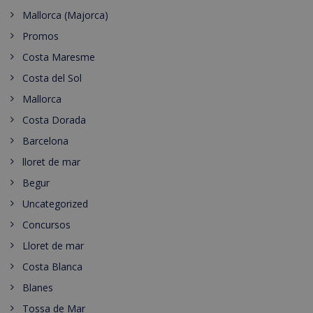
Mallorca (Majorca)
Promos
Costa Maresme
Costa del Sol
Mallorca
Costa Dorada
Barcelona
lloret de mar
Begur
Uncategorized
Concursos
Lloret de mar
Costa Blanca
Blanes
Tossa de Mar