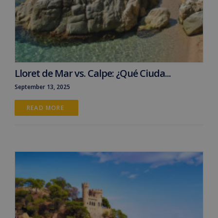
Lloret de Mar vs. Calpe: ¿Qué Ciuda...
September 13, 2025
READ MORE 