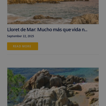
Lloret de Mar: Mucho más que vida n...
September 22, 2025
READ MORE 