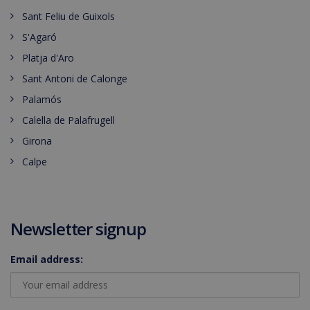
Sant Feliu de Guixols
S'Agaró
Platja d'Aro
Sant Antoni de Calonge
Palamós
Calella de Palafrugell
Girona
Calpe
Newsletter signup
Email address: