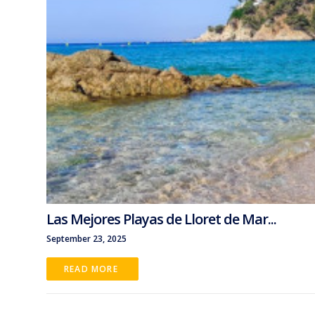
Las Mejores Playas de Lloret de Mar...
September 23, 2025
READ MORE 