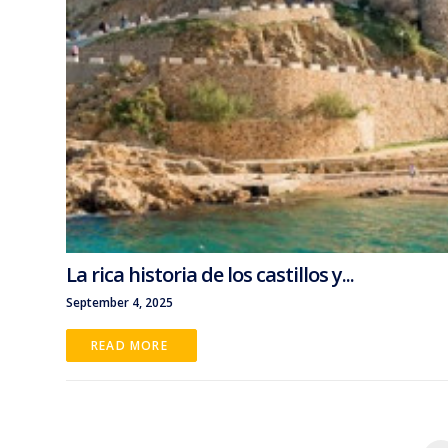
La rica historia de los castillos y...
September 4, 2025
READ MORE 