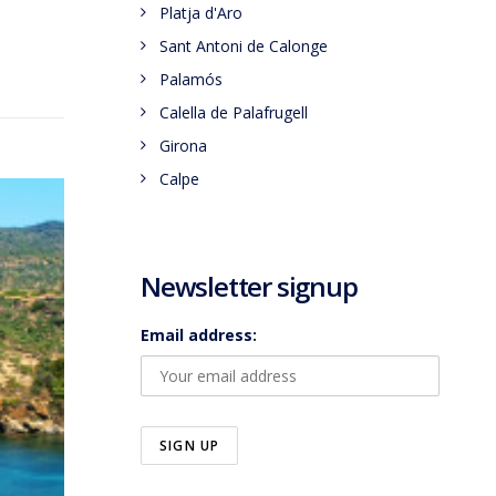
Platja d'Aro
Sant Antoni de Calonge
Palamós
Calella de Palafrugell
Girona
Calpe
Newsletter signup
Email address: