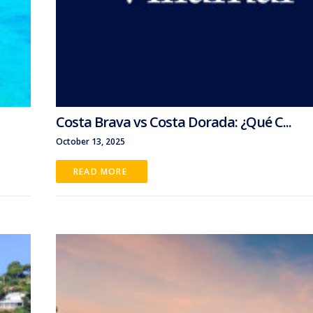
Costa Brava vs Costa Dorada: ¿Qué C...
October 13, 2025
READ MORE 