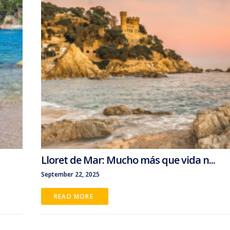
Lloret de Mar: Mucho más que vida n...
September 22, 2025
READ MORE 