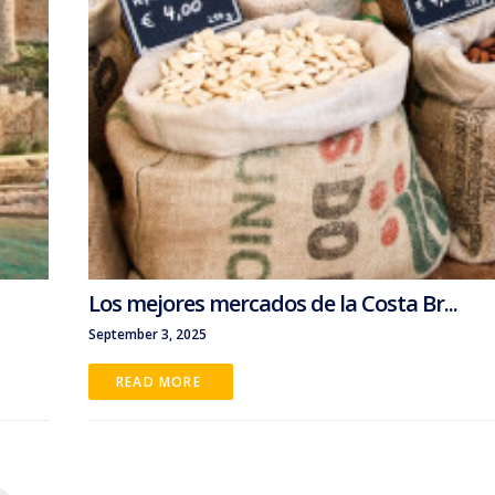
Los mejores mercados de la Costa Br...
September 3, 2025
READ MORE 