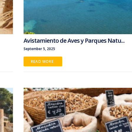
Avistamiento de Aves y Parques Natu...
September 5, 2025
READ MORE 