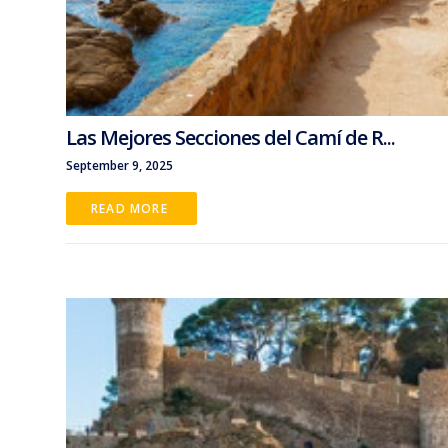
Las Mejores Secciones del Camí de R...
September 9, 2025
READ MORE 