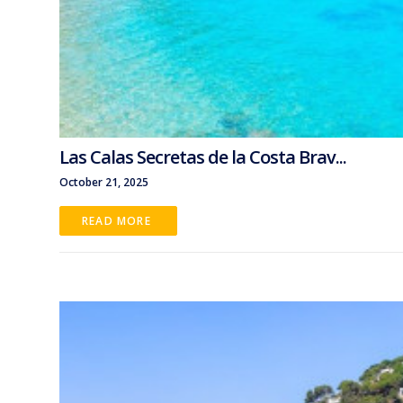
Las Calas Secretas de la Costa Brav...
October 21, 2025
READ MORE 