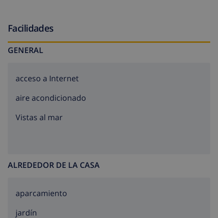
Facilidades
GENERAL
acceso a Internet
aire acondicionado
Vistas al mar
ALREDEDOR DE LA CASA
aparcamiento
jardín