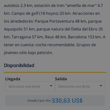
autobús 2.3 km, estación de tren "ametlla de mar" 4.7
km. Campo de golf (18 hoyos) 20 km. Atracciones en
los alrededores: Parque Portaventura 48 km, parque
Aquopolis 51 km, parque natura del Delta del Ebro 35
km, Tarragona 57 km, Reus 48 km, Barcelona 153 km. A
tener en cuenta: coche recomendable. Grupos de
jóvenes sólo bajo petición.
Disponibilidad
Llegada
Salida
Selecciona una fecha
Selecciona una fecha
330,63 US$
Desde
/
por día
: