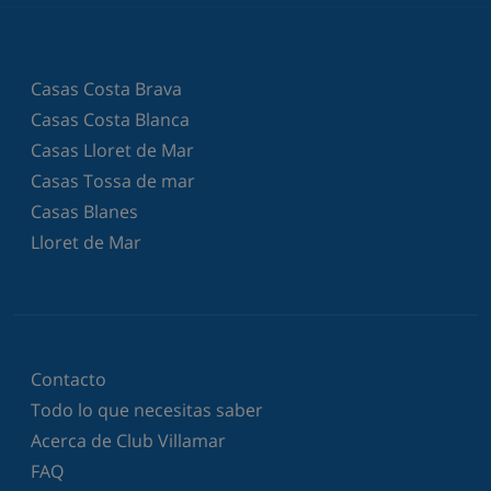
Casas Costa Brava
Casas Costa Blanca
Casas Lloret de Mar
Casas Tossa de mar
Casas Blanes
Lloret de Mar
Contacto
Todo lo que necesitas saber
Acerca de Club Villamar
FAQ