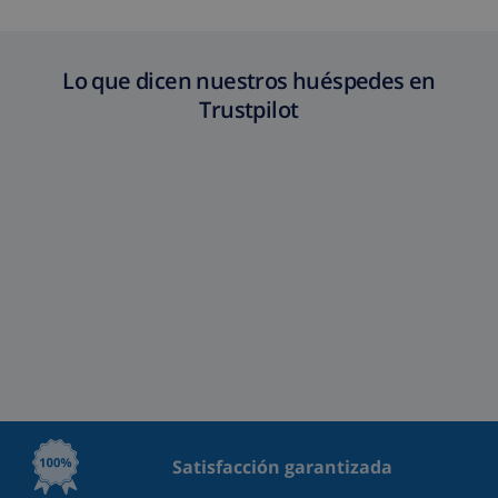
Lo que dicen nuestros huéspedes en
Trustpilot
Satisfacción garantizada