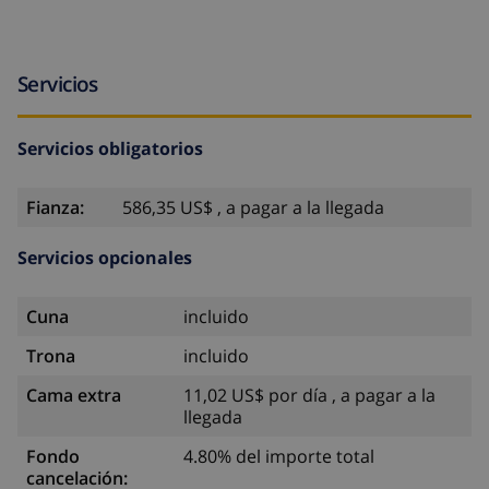
Servicios
Servicios obligatorios
Fianza:
586,35 US$ , a pagar a la llegada
Servicios opcionales
Cuna
incluido
Trona
incluido
Cama extra
11,02 US$ por día , a pagar a la
llegada
Fondo
4.80% del importe total
cancelación: