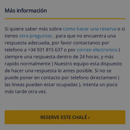
Más información
Si quiere saber más sobre
como hacer una reserva
o si
tienes
otra preguntas
, para que no encuentra una
respuesta adecuada, por favor contactanos por
telefono a +34 931 815 637 o por
correo electronico
(
siempre una respuesta dentro de 24 horas, y más
rapido normalmente ) Nuestro equipo esta dispuesto
de hacer una respuesta lo antes posible. Si no se
puede poner en contacto por telefono directament (
las lineas pueden estar ocupadas ), intenta un poco
más tarde otra vez.
RESERVE ESTE CHALÉ ›