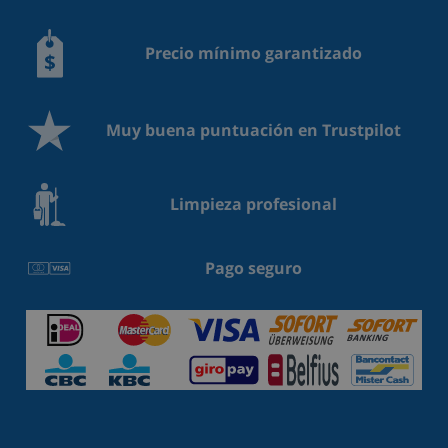
Precio mínimo garantizado
Muy buena puntuación en Trustpilot
Limpieza profesional
Pago seguro