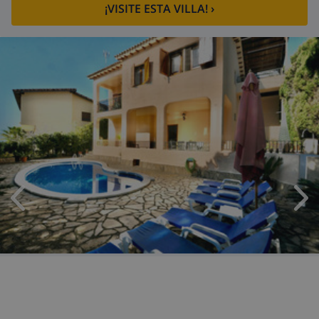
¡VISITE ESTA VILLA!
›