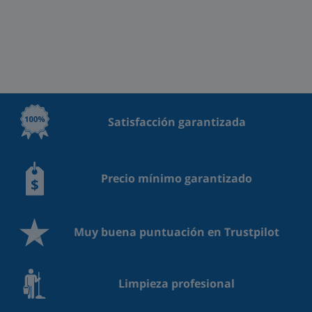
Satisfacción garantizada
Precio mínimo garantizado
Muy buena puntuación en Trustpilot
Limpieza profesional