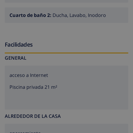
Cuarto de baño 2:
Ducha, Lavabo, Inodoro
Facilidades
GENERAL
acceso a Internet
Piscina privada 21 m²
ALREDEDOR DE LA CASA