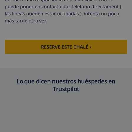
cancelación:
puede poner en contacto por telefono directament (
las lineas pueden estar ocupadas ), intenta un poco
más tarde otra vez.
RESERVE ESTE CHALÉ ›
Lo que dicen nuestros huéspedes en
Trustpilot