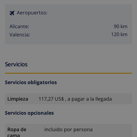
Aeropuertos:
90 km
Alicante:
120 km
Valencia:
Servicios
Servicios obligatorios
Limpieza
117,27 US$ , a pagar a la llegada
Servicios opcionales
Ropa de
incluido por persona
cama