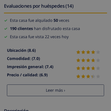
Evaluaciones por huéspedes (14)
Esta casa fue alquilado
50
veces
190 clientes
han disfrutado esta casa
Esta casa fue vista 22 veces hoy
Ubicación
(8.6)
Comodidad:
(7.0)
Impresión general:
(7.4)
Precio / calidad:
(6.9)
Leer más ›
Descripción