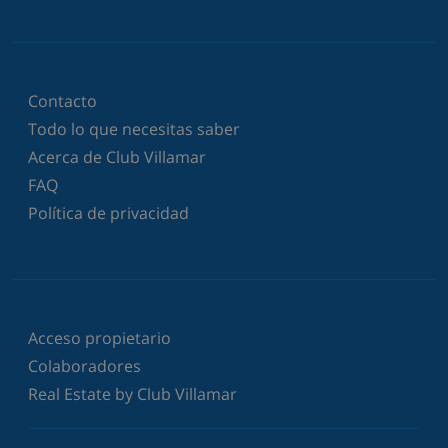
Contacto
Todo lo que necesitas saber
Acerca de Club Villamar
FAQ
Política de privacidad
Acceso propietario
Colaboradores
Real Estate by Club Villamar