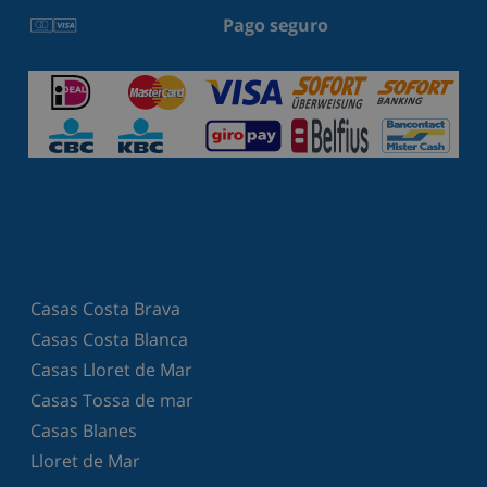
Pago seguro
Casas Costa Brava
Casas Costa Blanca
Casas Lloret de Mar
Casas Tossa de mar
Casas Blanes
Lloret de Mar