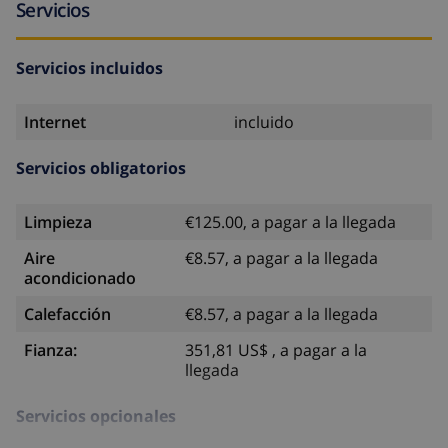
Servicios
Servicios incluidos
Internet
incluido
Servicios obligatorios
Limpieza
€125.00, a pagar a la llegada
Aire
€8.57, a pagar a la llegada
acondicionado
Calefacción
€8.57, a pagar a la llegada
Fianza:
351,81 US$ , a pagar a la
llegada
Servicios opcionales