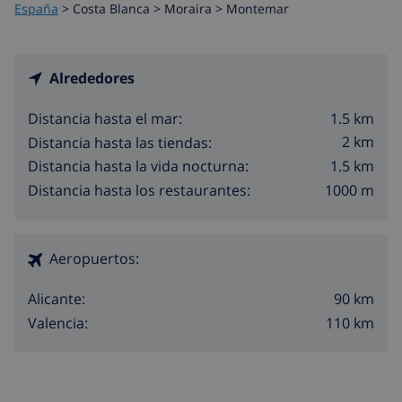
España
>
Costa Blanca >
Moraira
>
Montemar
Alrededores
1.5 km
Distancia hasta el mar:
2 km
Distancia hasta las tiendas:
1.5 km
Distancia hasta la vida nocturna:
1000 m
Distancia hasta los restaurantes:
Aeropuertos:
90 km
Alicante:
110 km
Valencia: