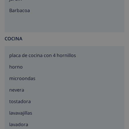
barbacoa
COCINA
placa de cocina con 4 hornillos
horno
microondas
nevera
tostadora
lavavajillas
lavadora