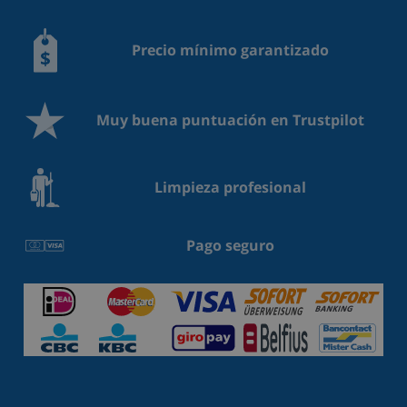
Precio mínimo garantizado
Muy buena puntuación en Trustpilot
Limpieza profesional
Pago seguro