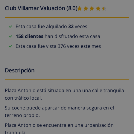
Club Villamar Valuación (8.0)
Esta casa fue alquilado
32
veces
158 clientes
han disfrutado esta casa
Esta casa fue vista 376 veces este mes
Descripción
Plaza Antonio está situada en una una calle tranquila
con tráfico local.
Su coche puede aparcar de manera segura en el
terreno propio.
Plaza Antonio se encuentra en una urbanización
tranquila.