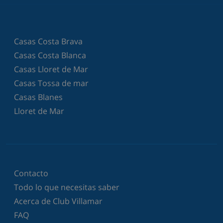
Casas Costa Brava
Casas Costa Blanca
Casas Lloret de Mar
Casas Tossa de mar
Casas Blanes
Lloret de Mar
Contacto
Todo lo que necesitas saber
Acerca de Club Villamar
FAQ