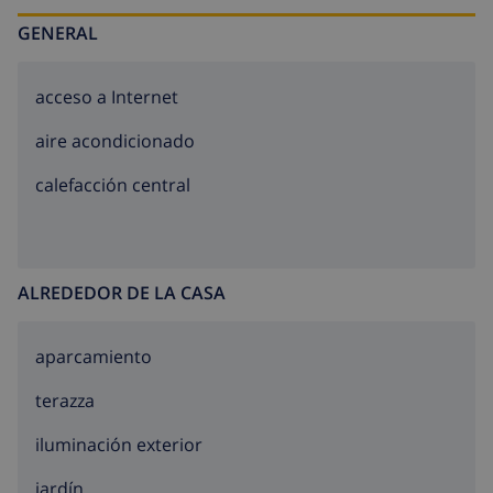
familias por su privacidad.
GENERAL
acceso a Internet
aire acondicionado
calefacción central
ALREDEDOR DE LA CASA
aparcamiento
terazza
iluminación exterior
jardín