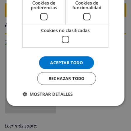
Cookies de
Cookies de
preferencias
funcionalidad
RESERVE ESTE CHALÉ ›
Alrededores
Cookies no clasificadas
ACEPTAR TODO
RECHAZAR TODO
MOSTRAR MAPA
MOSTRAR DETALLES
Leer más sobre: