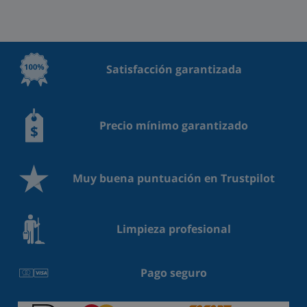
Satisfacción garantizada
Precio mínimo garantizado
Muy buena puntuación en Trustpilot
Limpieza profesional
Pago seguro