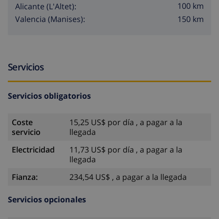
100 km
Alicante (L'Altet):
150 km
Valencia (Manises):
Servicios
Servicios obligatorios
Coste
15,25 US$ por día , a pagar a la
servicio
llegada
Electricidad
11,73 US$ por día , a pagar a la
llegada
Fianza:
234,54 US$ , a pagar a la llegada
Servicios opcionales