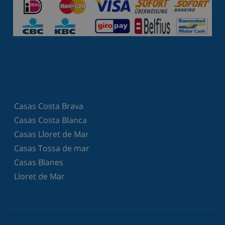
Casas Costa Brava
Casas Costa Blanca
Casas Lloret de Mar
Casas Tossa de mar
Casas Blanes
Lloret de Mar