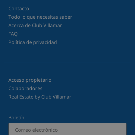
Contacto
Todo lo que necesitas saber
Acerca de Club Villamar
FAQ
Política de privacidad
Acceso propietario
Colaboradores
Real Estate by Club Villamar
Boletín