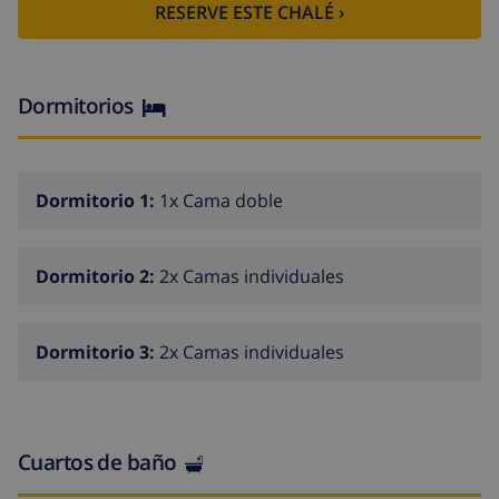
RESERVE ESTE CHALÉ ›
Dormitorios
Dormitorio 1:
1x Cama doble
Dormitorio 2:
2x Camas individuales
Dormitorio 3:
2x Camas individuales
Cuartos de baño