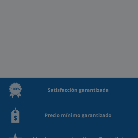
Satisfacción garantizada
Precio mínimo garantizado