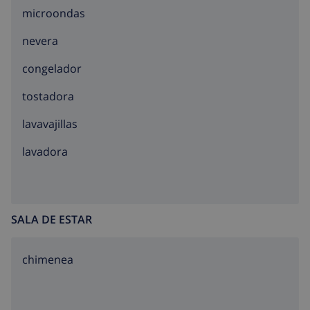
microondas
nevera
congelador
tostadora
lavavajillas
lavadora
SALA DE ESTAR
chimenea