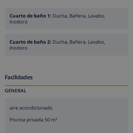
Cuarto de baño 1:
Ducha, Bañera, Lavabo,
Inodoro
Cuarto de baño 2:
Ducha, Bañera, Lavabo,
Inodoro
Facilidades
GENERAL
aire acondicionado
Piscina privada 50 m²