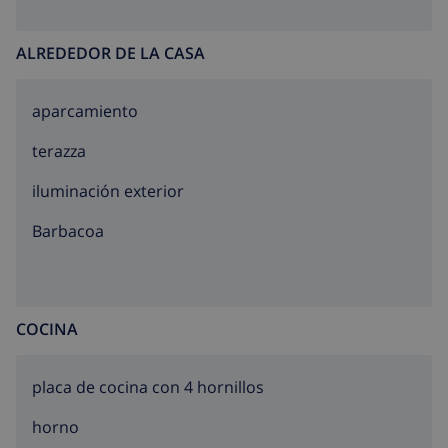
ALREDEDOR DE LA CASA
aparcamiento
terazza
iluminación exterior
barbacoa
COCINA
placa de cocina con 4 hornillos
horno