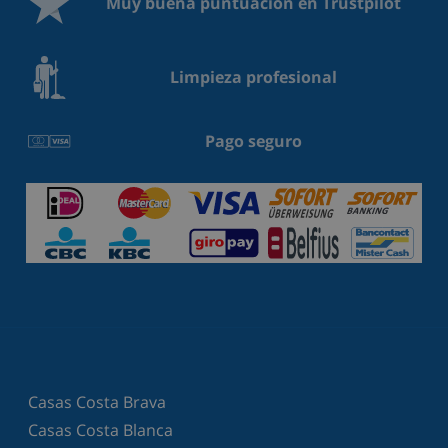
Muy buena puntuación en Trustpilot
Limpieza profesional
Pago seguro
Casas Costa Brava
Casas Costa Blanca