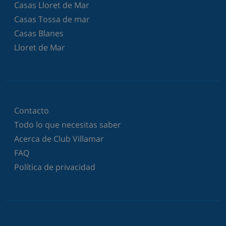
Casas Lloret de Mar
Casas Tossa de mar
Casas Blanes
Lloret de Mar
Contacto
Todo lo que necesitas saber
Acerca de Club Villamar
FAQ
Política de privacidad