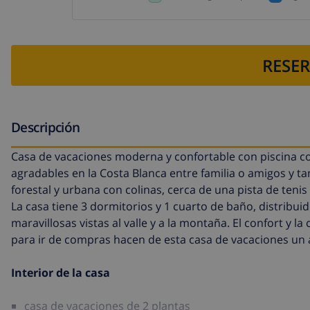
RESER
Descripción
Casa de vacaciones moderna y confortable con piscina c
agradables en la Costa Blanca entre familia o amigos y t
forestal y urbana con colinas, cerca de una pista de tenis
La casa tiene 3 dormitorios y 1 cuarto de baño, distribui
maravillosas vistas al valle y a la montaña. El confort y la 
para ir de compras hacen de esta casa de vacaciones un 
Interior de la casa
casa de vacaciones de 2 plantas