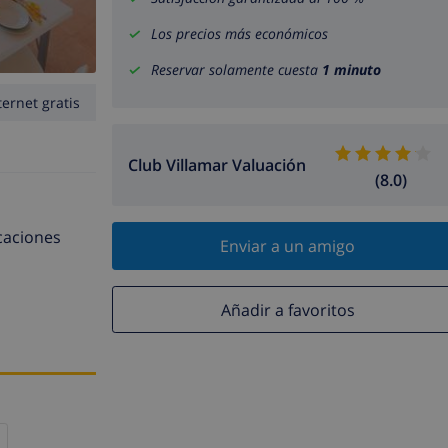
Los precios más económicos
Reservar solamente cuesta
1 minuto
ternet gratis
Club Villamar Valuación
(8.0)
caciones
Enviar a un amigo
Añadir a favoritos