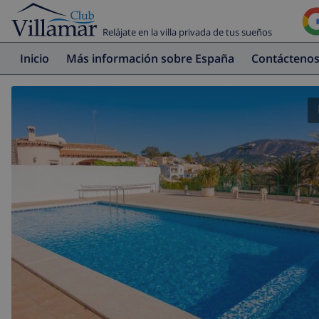
Relájate en la villa privada de tus sueños
Inicio
Más información sobre España
Contácteno