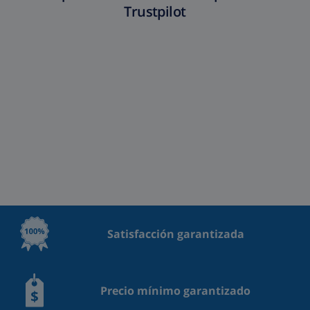
Trustpilot
Satisfacción garantizada
Precio mínimo garantizado