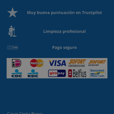
Muy buena puntuación en Trustpilot
Limpieza profesional
Pago seguro
Casas Costa Brava