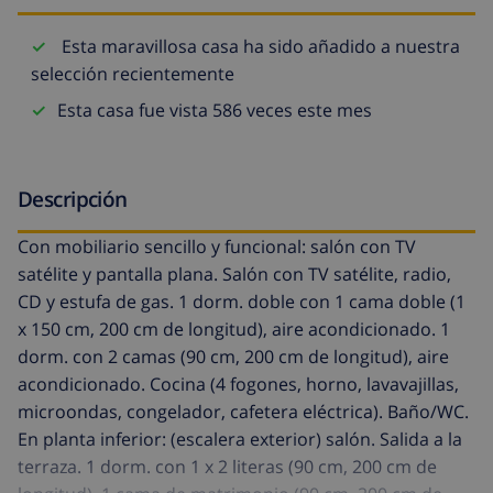
Esta maravillosa casa ha sido añadido a nuestra
selección recientemente
Esta casa fue vista 586 veces este mes
Descripción
Con mobiliario sencillo y funcional: salón con TV
satélite y pantalla plana. Salón con TV satélite, radio,
CD y estufa de gas. 1 dorm. doble con 1 cama doble (1
x 150 cm, 200 cm de longitud), aire acondicionado. 1
dorm. con 2 camas (90 cm, 200 cm de longitud), aire
acondicionado. Cocina (4 fogones, horno, lavavajillas,
microondas, congelador, cafetera eléctrica). Baño/WC.
En planta inferior: (escalera exterior) salón. Salida a la
terraza. 1 dorm. con 1 x 2 literas (90 cm, 200 cm de