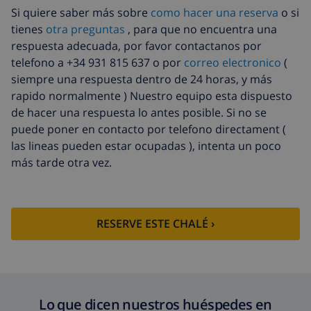
Si quiere saber más sobre
como hacer una reserva
o si
tienes
otra preguntas
, para que no encuentra una
respuesta adecuada, por favor contactanos por
telefono a +34 931 815 637 o por
correo electronico
(
siempre una respuesta dentro de 24 horas, y más
rapido normalmente ) Nuestro equipo esta dispuesto
de hacer una respuesta lo antes posible. Si no se
puede poner en contacto por telefono directament (
las lineas pueden estar ocupadas ), intenta un poco
más tarde otra vez.
RESERVE ESTE CHALÉ ›
Lo que dicen nuestros huéspedes en