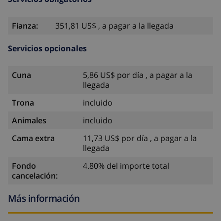
Fianza:
351,81 US$ , a pagar a la llegada
Servicios opcionales
Cuna
5,86 US$ por día , a pagar a la
llegada
Trona
incluido
Animales
incluido
Cama extra
11,73 US$ por día , a pagar a la
llegada
Fondo
4.80% del importe total
cancelación:
Más información