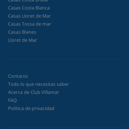
Casas Costa Blanca
Casas Lloret de Mar
Casas Tossa de mar
Casas Blanes
Lloret de Mar
Contacto
Todo lo que necesitas saber
Acerca de Club Villamar
FAQ
Política de privacidad