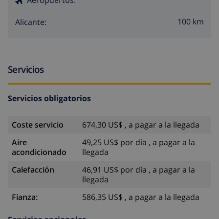
100 km
Alicante:
Servicios
Servicios obligatorios
Coste servicio
674,30 US$ , a pagar a la llegada
Aire
49,25 US$ por día , a pagar a la
acondicionado
llegada
Calefacción
46,91 US$ por día , a pagar a la
llegada
Fianza:
586,35 US$ , a pagar a la llegada