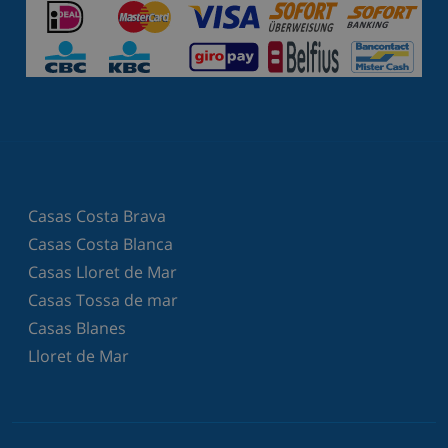
Casas Costa Brava
Casas Costa Blanca
Casas Lloret de Mar
Casas Tossa de mar
Casas Blanes
Lloret de Mar