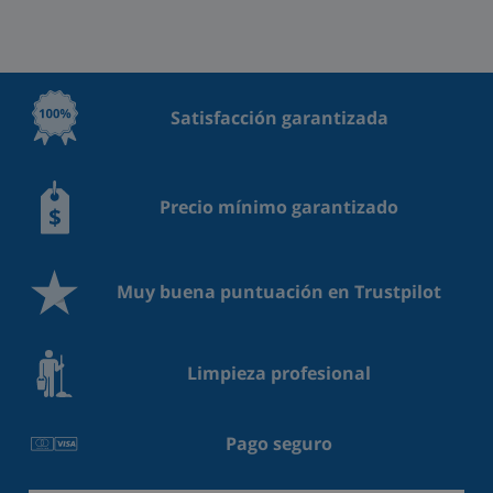
Satisfacción garantizada
Precio mínimo garantizado
Muy buena puntuación en Trustpilot
Limpieza profesional
Pago seguro