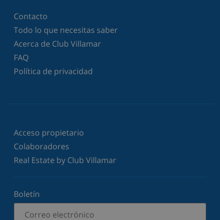
Contacto
Todo lo que necesitas saber
Acerca de Club Villamar
FAQ
Política de privacidad
Acceso propietario
Colaboradores
Real Estate by Club Villamar
Boletín