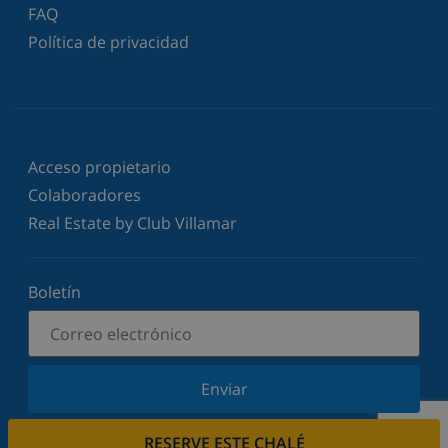
FAQ
Política de privacidad
Acceso propietario
Colaboradores
Real Estate by Club Villamar
Boletín
Enviar
Suscríbase a nuestro boletín y manténgase
RESERVE ESTE CHALÉ