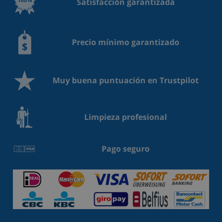
Satisfacción garantizada
Precio mínimo garantizado
Muy buena puntuación en Trustpilot
Limpieza profesional
Pago seguro