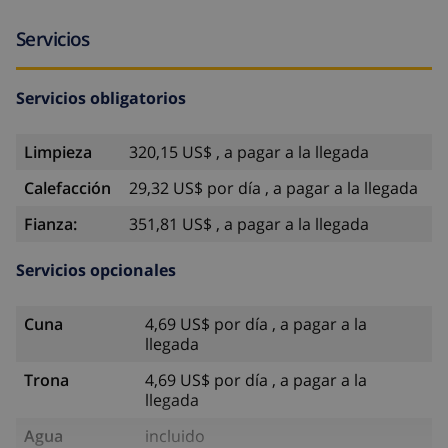
Servicios
Servicios obligatorios
Limpieza
320,15 US$ , a pagar a la llegada
Calefacción
29,32 US$ por día , a pagar a la llegada
Fianza:
351,81 US$ , a pagar a la llegada
Servicios opcionales
Cuna
4,69 US$ por día , a pagar a la
llegada
Trona
4,69 US$ por día , a pagar a la
llegada
Agua
incluido