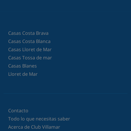
Casas Costa Brava
Casas Costa Blanca
Casas Lloret de Mar
Casas Tossa de mar
Casas Blanes
Lloret de Mar
Contacto
Todo lo que necesitas saber
Acerca de Club Villamar