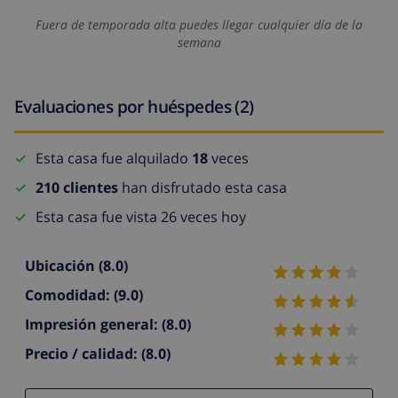
Fuera de temporada alta puedes llegar cualquier día de la
semana
Evaluaciones por huéspedes (2)
Esta casa fue alquilado
18
veces
210 clientes
han disfrutado esta casa
Esta casa fue vista 26 veces hoy
Ubicación
(8.0)
Comodidad:
(9.0)
Impresión general:
(8.0)
Precio / calidad:
(8.0)