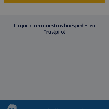
Lo que dicen nuestros huéspedes en
Trustpilot