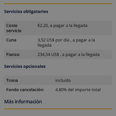
Servicios obligatorios
Coste
€2.20, a pagar a la llegada
servicio
Cuna
3,52 US$ por día , a pagar a la
llegada
Fianza:
234,54 US$ , a pagar a la llegada
Servicios opcionales
Trona
incluido
Fondo cancelación:
4.80% del importe total
Más información