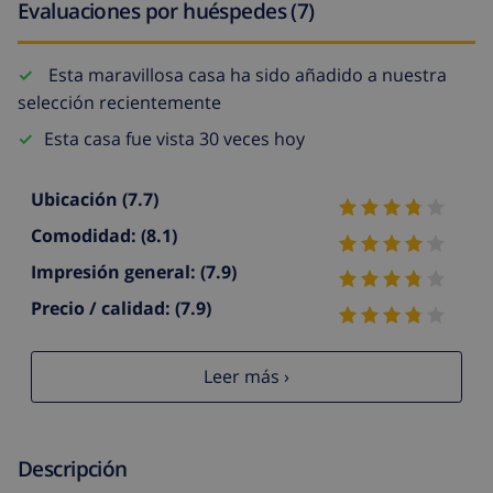
Evaluaciones por huéspedes (7)
Esta maravillosa casa ha sido añadido a nuestra
selección recientemente
Esta casa fue vista 30 veces hoy
Ubicación
(7.7)
Comodidad:
(8.1)
Impresión general:
(7.9)
Precio / calidad:
(7.9)
Leer más ›
Descripción