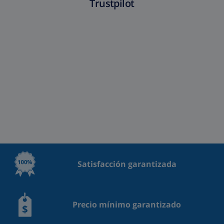
Trustpilot
Satisfacción garantizada
Precio mínimo garantizado