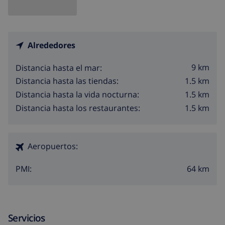
Alrededores
9 km
Distancia hasta el mar:
1.5 km
Distancia hasta las tiendas:
1.5 km
Distancia hasta la vida nocturna:
1.5 km
Distancia hasta los restaurantes:
Aeropuertos:
64 km
PMI:
Servicios