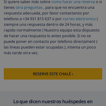
Si quiere saber más sobre
como hacer una reserva
o si
tienes
otra preguntas
, para que no encuentra una
respuesta adecuada, por favor contactanos por
telefono a +34 931 815 637 o por
correo electronico
(
siempre una respuesta dentro de 24 horas, y más
rapido normalmente ) Nuestro equipo esta dispuesto
de hacer una respuesta lo antes posible. Si no se
puede poner en contacto por telefono directament (
las lineas pueden estar ocupadas ), intenta un poco
más tarde otra vez.
RESERVE ESTE CHALÉ ›
Lo que dicen nuestros huéspedes en