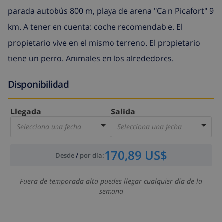
parada autobús 800 m, playa de arena "Ca'n Picafort" 9
km. A tener en cuenta: coche recomendable. El
propietario vive en el mismo terreno. El propietario
tiene un perro. Animales en los alrededores.
Disponibilidad
Llegada
Salida
Selecciona una fecha
Selecciona una fecha
170,89 US$
Desde
/
por día
:
Fuera de temporada alta puedes llegar cualquier día de la
semana