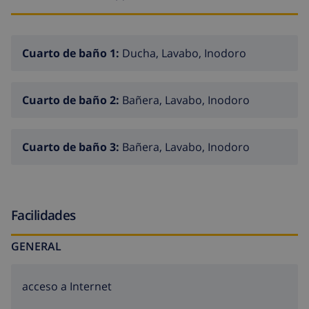
Cuarto de baño 1:
Ducha, Lavabo, Inodoro
Cuarto de baño 2:
Bañera, Lavabo, Inodoro
Cuarto de baño 3:
Bañera, Lavabo, Inodoro
Facilidades
GENERAL
acceso a Internet