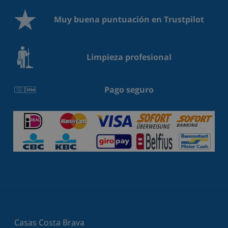
Muy buena puntuación en Trustpilot
Limpieza profesional
Pago seguro
Casas Costa Brava