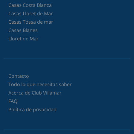
Casas Costa Blanca
Casas Lloret de Mar
Casas Tossa de mar
Casas Blanes
Lloret de Mar
Contacto
Todo lo que necesitas saber
Acerca de Club Villamar
FAQ
Política de privacidad