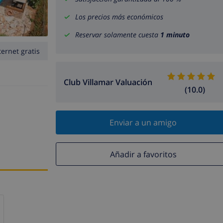
Los precios más económicos
Reservar solamente cuesta
1 minuto
ternet gratis
Club Villamar Valuación
(10.0)
Enviar a un amigo
Añadir a favoritos