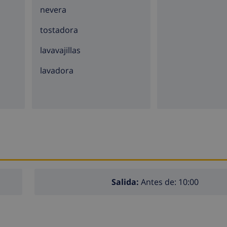
nevera
tostadora
lavavajillas
lavadora
Salida:
Antes de: 10:00