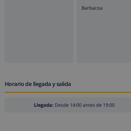
barbacoa
Horario de llegada y salida
Llegada:
Desde 14:00 antes de 19:00