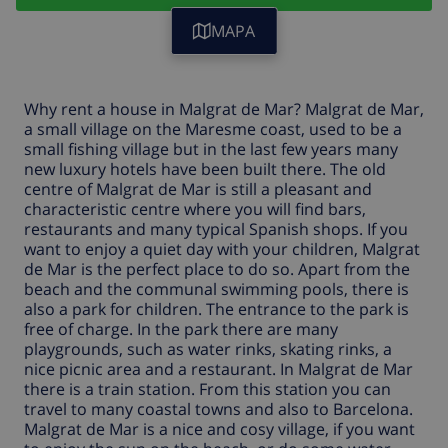
MAPA
Why rent a house in Malgrat de Mar? Malgrat de Mar,
a small village on the Maresme coast, used to be a
small fishing village but in the last few years many
new luxury hotels have been built there. The old
centre of Malgrat de Mar is still a pleasant and
characteristic centre where you will find bars,
restaurants and many typical Spanish shops. If you
want to enjoy a quiet day with your children, Malgrat
de Mar is the perfect place to do so. Apart from the
beach and the communal swimming pools, there is
also a park for children. The entrance to the park is
free of charge. In the park there are many
playgrounds, such as water rinks, skating rinks, a
nice picnic area and a restaurant. In Malgrat de Mar
there is a train station. From this station you can
travel to many coastal towns and also to Barcelona.
Malgrat de Mar is a nice and cosy village, if you want