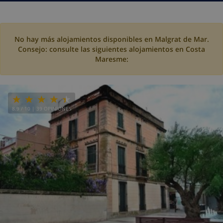
No hay más alojamientos disponibles en Malgrat de Mar.
Consejo: consulte las siguientes alojamientos en Costa
Maresme:
8.9
/ 10 |
39
OPINIONES