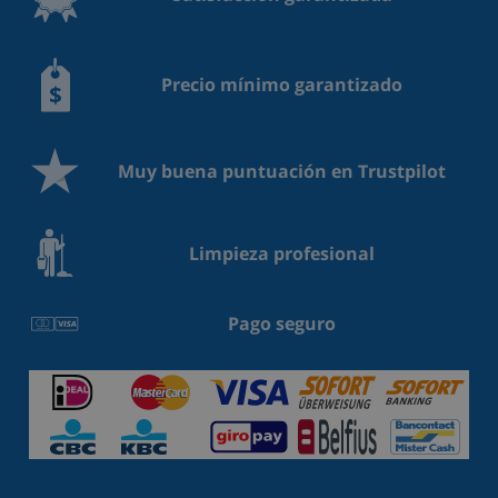
Precio mínimo garantizado
Muy buena puntuación en Trustpilot
Limpieza profesional
Pago seguro