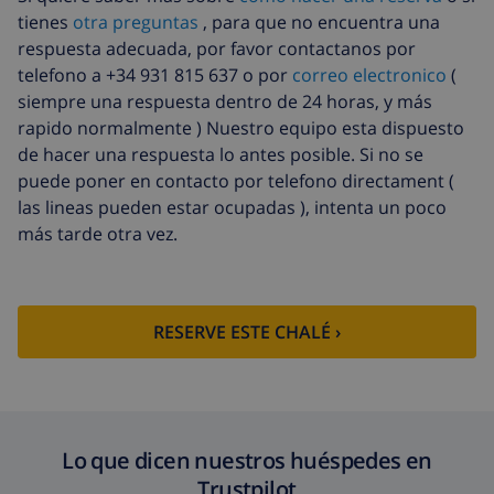
tienes
otra preguntas
, para que no encuentra una
respuesta adecuada, por favor contactanos por
telefono a +34 931 815 637 o por
correo electronico
(
siempre una respuesta dentro de 24 horas, y más
rapido normalmente ) Nuestro equipo esta dispuesto
de hacer una respuesta lo antes posible. Si no se
puede poner en contacto por telefono directament (
las lineas pueden estar ocupadas ), intenta un poco
más tarde otra vez.
RESERVE ESTE CHALÉ ›
Lo que dicen nuestros huéspedes en
Trustpilot