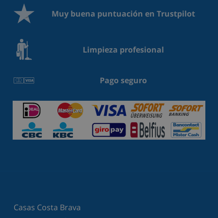
Muy buena puntuación en Trustpilot
Limpieza profesional
Pago seguro
Casas Costa Brava