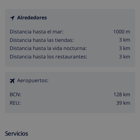
Alrededores
1000 m
Distancia hasta el mar:
3 km
Distancia hasta las tiendas:
3 km
Distancia hasta la vida nocturna:
3 km
Distancia hasta los restaurantes:
Aeropuertos:
128 km
BCN:
39 km
REU:
Servicios