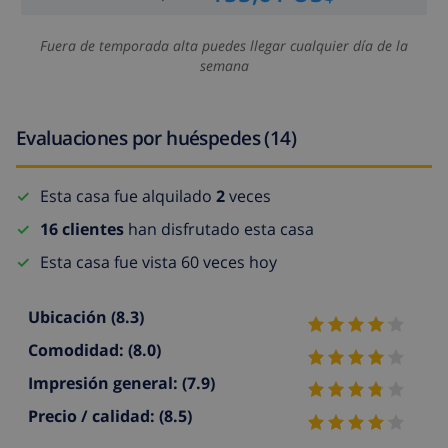
Fuera de temporada alta puedes llegar cualquier día de la
semana
Evaluaciones por huéspedes (14)
Esta casa fue alquilado
2
veces
16 clientes
han disfrutado esta casa
Esta casa fue vista 60 veces hoy
Ubicación
(8.3)
Comodidad:
(8.0)
Impresión general:
(7.9)
Precio / calidad:
(8.5)