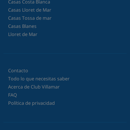
Casas Costa Blanca
Casas Lloret de Mar
Casas Tossa de mar
Casas Blanes
Lloret de Mar
Contacto
Todo lo que necesitas saber
Acerca de Club Villamar
FAQ
Política de privacidad