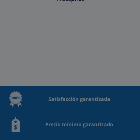
Satisfacción garantizada
Precio mínimo garantizado