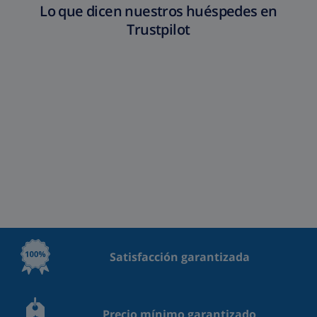
Lo que dicen nuestros huéspedes en
Trustpilot
Satisfacción garantizada
Precio mínimo garantizado