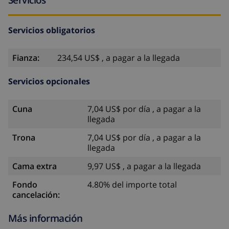
Servicios obligatorios
Fianza:
234,54 US$ , a pagar a la llegada
Servicios opcionales
Cuna
7,04 US$ por día , a pagar a la
llegada
Trona
7,04 US$ por día , a pagar a la
llegada
Cama extra
9,97 US$ , a pagar a la llegada
Fondo
4.80% del importe total
cancelación:
Más información