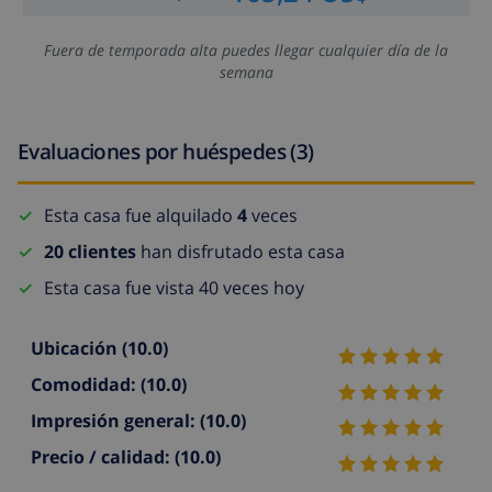
Fuera de temporada alta puedes llegar cualquier día de la
semana
Evaluaciones por huéspedes (3)
Esta casa fue alquilado
4
veces
20 clientes
han disfrutado esta casa
Esta casa fue vista 40 veces hoy
Ubicación
(10.0)
Comodidad:
(10.0)
Impresión general:
(10.0)
Precio / calidad:
(10.0)