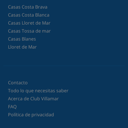
Casas Costa Brava
Casas Costa Blanca
Casas Lloret de Mar
Casas Tossa de mar
Casas Blanes
Lloret de Mar
Contacto
Todo lo que necesitas saber
Acerca de Club Villamar
FAQ
Política de privacidad