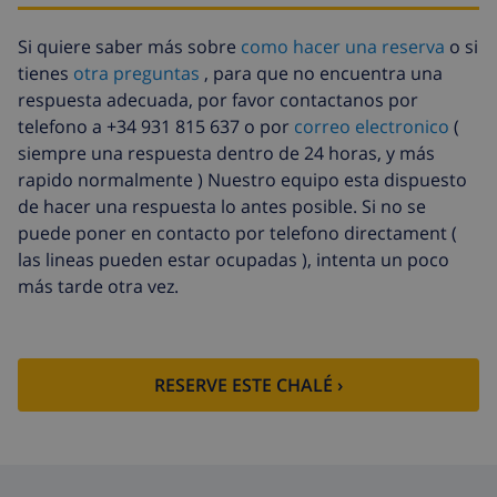
Si quiere saber más sobre
como hacer una reserva
o si
tienes
otra preguntas
, para que no encuentra una
respuesta adecuada, por favor contactanos por
telefono a +34 931 815 637 o por
correo electronico
(
siempre una respuesta dentro de 24 horas, y más
rapido normalmente ) Nuestro equipo esta dispuesto
de hacer una respuesta lo antes posible. Si no se
puede poner en contacto por telefono directament (
las lineas pueden estar ocupadas ), intenta un poco
más tarde otra vez.
RESERVE ESTE CHALÉ ›