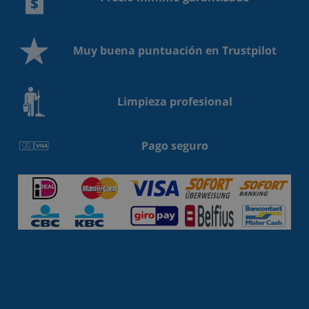
Muy buena puntuación en Trustpilot
Limpieza profesional
Pago seguro