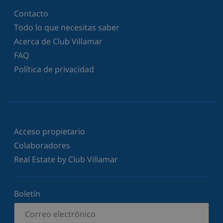
Contacto
Todo lo que necesitas saber
Acerca de Club Villamar
FAQ
Política de privacidad
Acceso propietario
Colaboradores
Real Estate by Club Villamar
Boletín