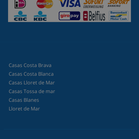
Casas Costa Brava
Casas Costa Blanca
Casas Lloret de Mar
Casas Tossa de mar
Casas Blanes
Lloret de Mar