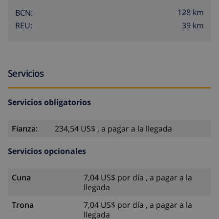
128 km
BCN:
39 km
REU:
Servicios
Servicios obligatorios
Fianza:
234,54 US$ , a pagar a la llegada
Servicios opcionales
Cuna
7,04 US$ por día , a pagar a la
llegada
Trona
7,04 US$ por día , a pagar a la
llegada