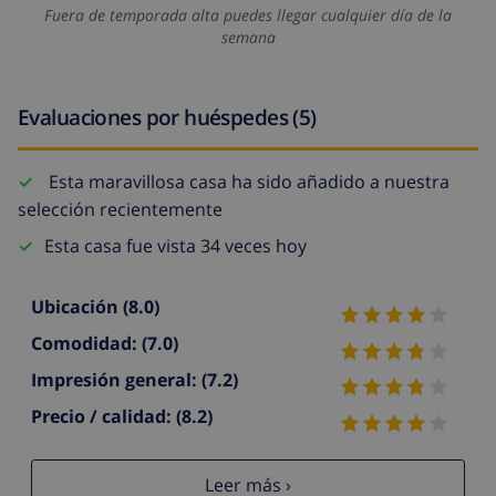
Fuera de temporada alta puedes llegar cualquier día de la
semana
Evaluaciones por huéspedes (5)
Esta maravillosa casa ha sido añadido a nuestra
selección recientemente
Esta casa fue vista 34 veces hoy
Ubicación
(8.0)
Comodidad:
(7.0)
Impresión general:
(7.2)
Precio / calidad:
(8.2)
Leer más ›