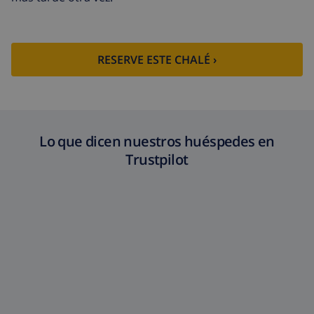
RESERVE ESTE CHALÉ ›
Lo que dicen nuestros huéspedes en
Trustpilot