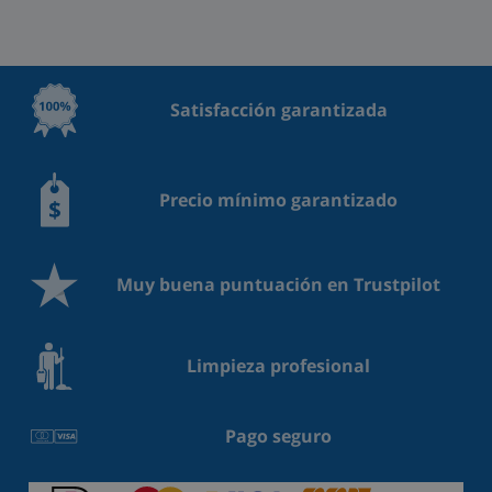
Satisfacción garantizada
Precio mínimo garantizado
Muy buena puntuación en Trustpilot
Limpieza profesional
Pago seguro