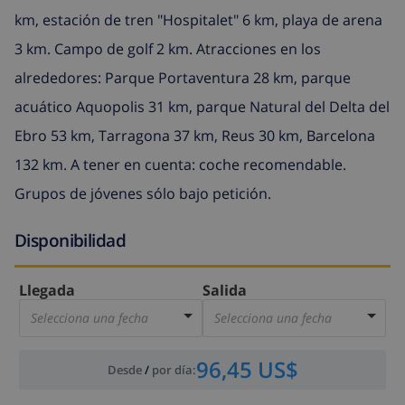
km, estación de tren "Hospitalet" 6 km, playa de arena
3 km. Campo de golf 2 km. Atracciones en los
alrededores: Parque Portaventura 28 km, parque
acuático Aquopolis 31 km, parque Natural del Delta del
Ebro 53 km, Tarragona 37 km, Reus 30 km, Barcelona
132 km. A tener en cuenta: coche recomendable.
Grupos de jóvenes sólo bajo petición.
Disponibilidad
Llegada
Salida
Selecciona una fecha
Selecciona una fecha
96,45 US$
Desde
/
por día
: