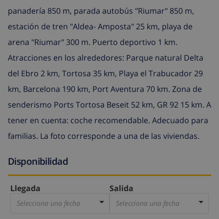
panadería 850 m, parada autobús "Riumar" 850 m,
estación de tren "Aldea- Amposta" 25 km, playa de
arena "Riumar" 300 m. Puerto deportivo 1 km.
Atracciones en los alrededores: Parque natural Delta
del Ebro 2 km, Tortosa 35 km, Playa el Trabucador 29
km, Barcelona 190 km, Port Aventura 70 km. Zona de
senderismo Ports Tortosa Beseit 52 km, GR 92 15 km. A
tener en cuenta: coche recomendable. Adecuado para
familias. La foto corresponde a una de las viviendas.
Disponibilidad
Llegada
Salida
Selecciona una fecha
Selecciona una fecha