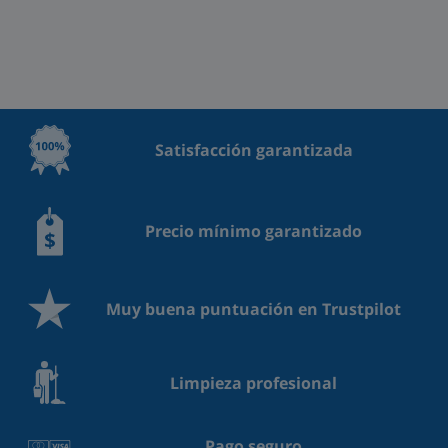
Satisfacción garantizada
Precio mínimo garantizado
Muy buena puntuación en Trustpilot
Limpieza profesional
Pago seguro