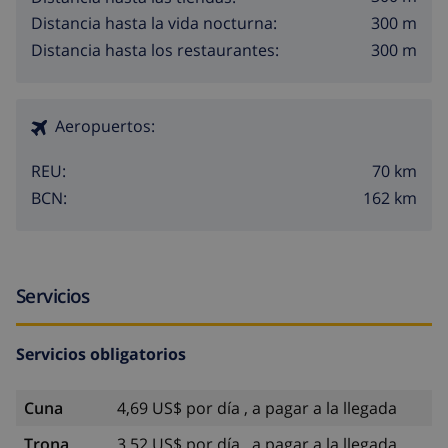
300 m
Distancia hasta la vida nocturna:
300 m
Distancia hasta los restaurantes:
Aeropuertos:
70 km
REU:
162 km
BCN:
Servicios
Servicios obligatorios
Cuna
4,69 US$ por día , a pagar a la llegada
Trona
3,52 US$ por día , a pagar a la llegada