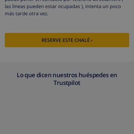
las lineas pueden estar ocupadas ), intenta un poco
más tarde otra vez.
RESERVE ESTE CHALÉ ›
Lo que dicen nuestros huéspedes en
Trustpilot