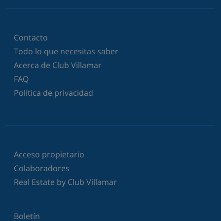
Contacto
Todo lo que necesitas saber
Acerca de Club Villamar
FAQ
Política de privacidad
Acceso propietario
Colaboradores
Real Estate by Club Villamar
Boletín