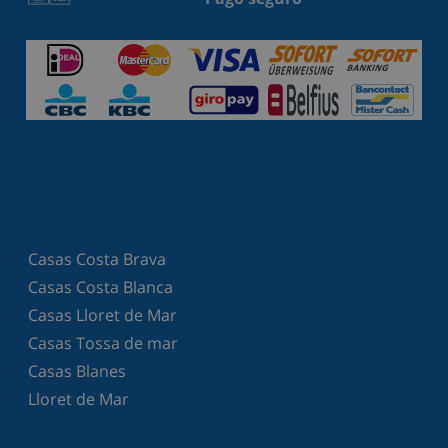
Casas Costa Brava
Casas Costa Blanca
Casas Lloret de Mar
Casas Tossa de mar
Casas Blanes
Lloret de Mar