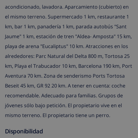
acondicionado, lavadora. Aparcamiento (cubierto) en
el mismo terreno. Supermercado 1 km, restaurante 1
km, bar 1 km, panadería 1 km, parada autobús "Sant
Jaume" 1 km, estación de tren "Aldea- Amposta" 15 km,
playa de arena "Eucaliptus" 10 km. Atracciones en los
alrededores: Parc Natural del Delta 800 m, Tortosa 25
km, Playa el Trabucador 10 km, Barcelona 190 km, Port
Aventura 70 km. Zona de senderismo Ports Tortosa
Beseit 45 km, GR 92 20 km. A tener en cuenta: coche
recomendable. Adecuado para familias. Grupos de
jóvenes sólo bajo petición. El propietario vive en el
mismo terreno. El propietario tiene un perro.
Disponibilidad