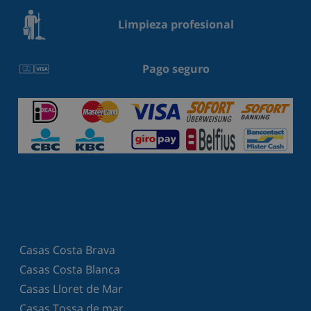
Limpieza profesional
Pago seguro
Casas Costa Brava
Casas Costa Blanca
Casas Lloret de Mar
Casas Tossa de mar