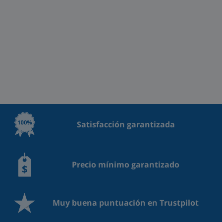
Satisfacción garantizada
Precio mínimo garantizado
Muy buena puntuación en Trustpilot