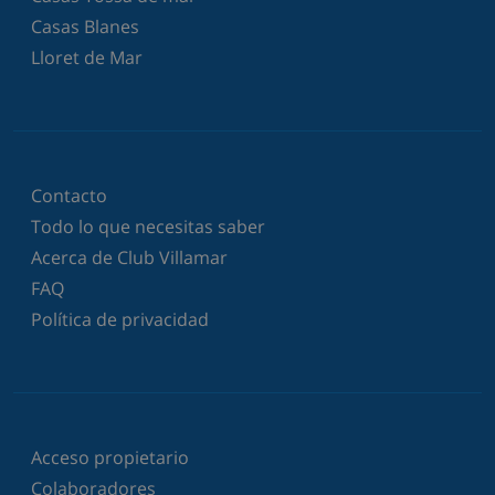
Casas Blanes
Lloret de Mar
Contacto
Todo lo que necesitas saber
Acerca de Club Villamar
FAQ
Política de privacidad
Acceso propietario
Colaboradores