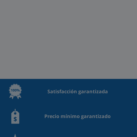
Satisfacción garantizada
Precio mínimo garantizado