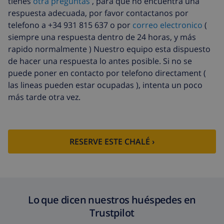
tienes
otra preguntas
, para que no encuentra una
respuesta adecuada, por favor contactanos por
telefono a +34 931 815 637 o por
correo electronico
(
siempre una respuesta dentro de 24 horas, y más
rapido normalmente ) Nuestro equipo esta dispuesto
de hacer una respuesta lo antes posible. Si no se
puede poner en contacto por telefono directament (
las lineas pueden estar ocupadas ), intenta un poco
más tarde otra vez.
RESERVE ESTE CHALÉ ›
Lo que dicen nuestros huéspedes en
Trustpilot