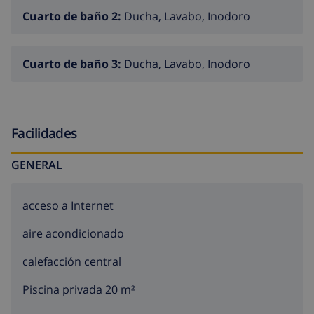
Cuarto de baño 2:
Ducha, Lavabo, Inodoro
Cuarto de baño 3:
Ducha, Lavabo, Inodoro
Facilidades
GENERAL
acceso a Internet
aire acondicionado
calefacción central
Piscina privada 20 m²