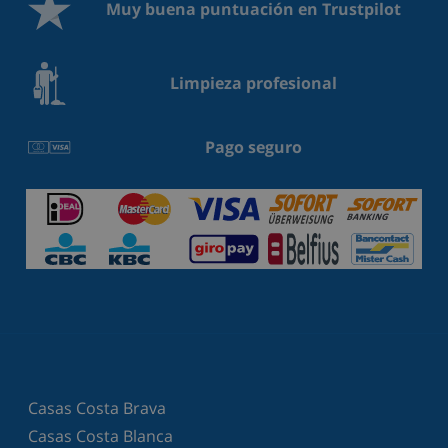
Muy buena puntuación en Trustpilot
Limpieza profesional
Pago seguro
Casas Costa Brava
Casas Costa Blanca