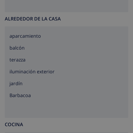
ALREDEDOR DE LA CASA
aparcamiento
balcón
terazza
iluminación exterior
jardín
barbacoa
COCINA