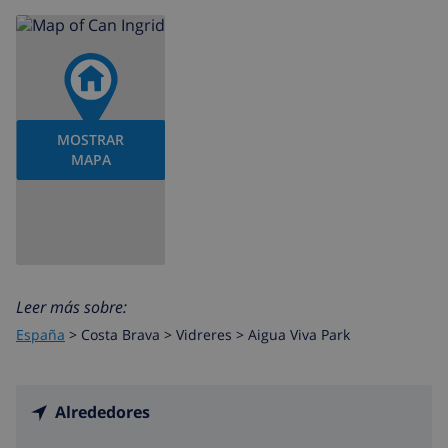
MOSTRAR
MAPA
Leer más sobre:
España
>
Costa Brava >
Vidreres
>
Aigua Viva Park
Alrededores