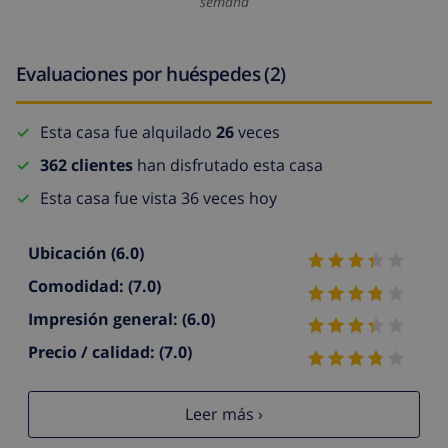
semana
Evaluaciones por huéspedes (2)
Esta casa fue alquilado
26
veces
362 clientes
han disfrutado esta casa
Esta casa fue vista 36 veces hoy
Ubicación
(6.0)
Comodidad:
(7.0)
Impresión general:
(6.0)
Precio / calidad:
(7.0)
Leer más ›