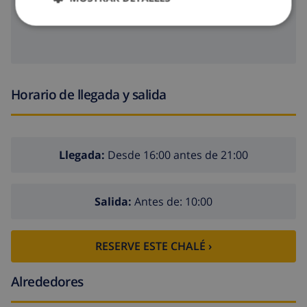
games
Horario de llegada y salida
Llegada:
Desde 16:00 antes de 21:00
Salida:
Antes de: 10:00
RESERVE ESTE CHALÉ ›
Alrededores