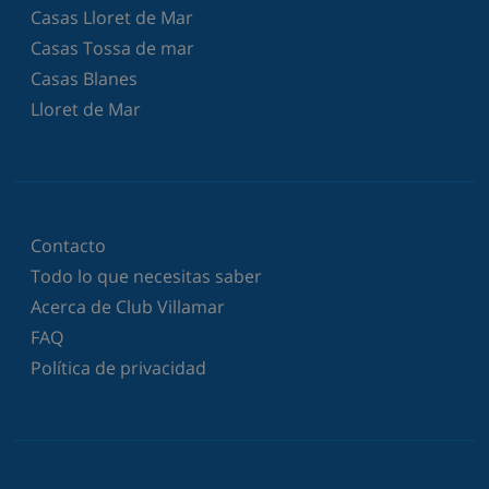
Casas Lloret de Mar
Casas Tossa de mar
Casas Blanes
Lloret de Mar
Contacto
Todo lo que necesitas saber
Acerca de Club Villamar
FAQ
Política de privacidad