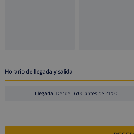
Horario de llegada y salida
Llegada:
Desde 16:00 antes de 21:00