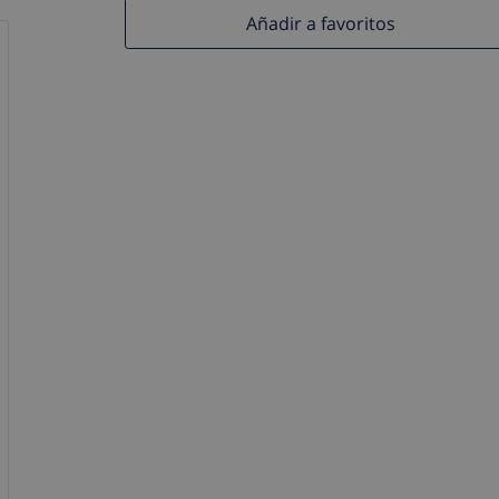
Añadir a favoritos