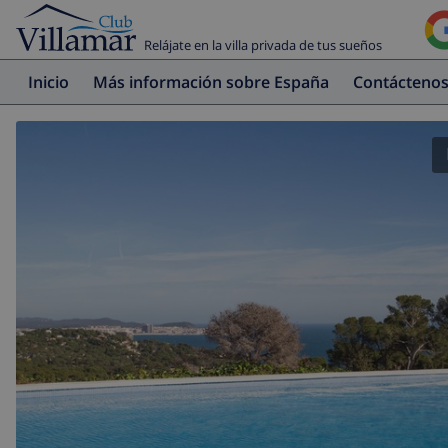
Relájate en la villa privada de tus sueños
Inicio
Más información sobre España
Contácteno