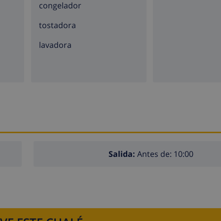
congelador
tostadora
lavadora
Salida:
Antes de: 10:00