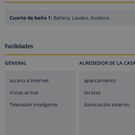
Cuarto de baño 1:
Bañera, Lavabo, Inodoro
Facilidades
GENERAL
ALREDEDOR DE LA CAS
acceso a Internet
aparcamiento
Vistas al mar
terazza
Televisión inteligente
iluminación exterior