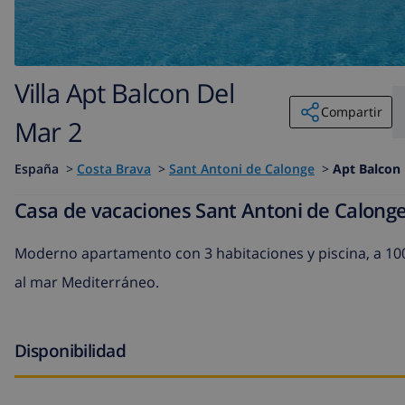
Villa Apt Balcon Del
Compartir
Mar 2
España
>
Costa Brava
>
Sant Antoni de Calonge
>
Apt Balcon 
Casa de vacaciones Sant Antoni de Calong
Moderno apartamento con 3 habitaciones y piscina, a 1000
al mar Mediterráneo.
Disponibilidad