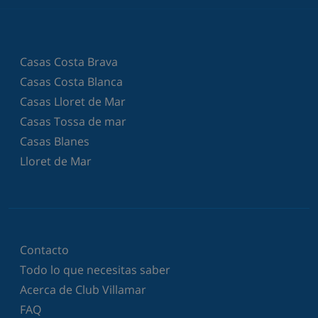
Casas Costa Brava
Casas Costa Blanca
Casas Lloret de Mar
Casas Tossa de mar
Casas Blanes
Lloret de Mar
Contacto
Todo lo que necesitas saber
Acerca de Club Villamar
FAQ