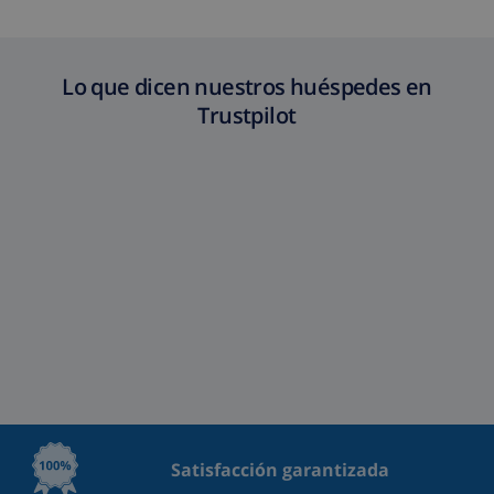
Lo que dicen nuestros huéspedes en
Trustpilot
Satisfacción garantizada