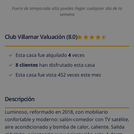
Fuera de temporada alta puedes llegar cualquier día de la
semana
Club Villamar Valuación (8.0)
Esta casa fue alquilado
4
veces
8 clientes
han disfrutado esta casa
Esta casa fue vista 452 veces este mes
Descripción
Luminoso, reformado en 2018, con mobiliario
confortable y moderno: salón-comedor con TV satélite,
aire acondicionado y bomba de calor, caliente. Salida