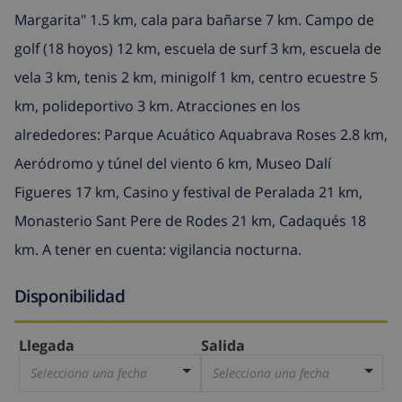
Margarita" 1.5 km, cala para bañarse 7 km. Campo de
golf (18 hoyos) 12 km, escuela de surf 3 km, escuela de
vela 3 km, tenis 2 km, minigolf 1 km, centro ecuestre 5
km, polideportivo 3 km. Atracciones en los
alrededores: Parque Acuático Aquabrava Roses 2.8 km,
Aeródromo y túnel del viento 6 km, Museo Dalí
Figueres 17 km, Casino y festival de Peralada 21 km,
Monasterio Sant Pere de Rodes 21 km, Cadaqués 18
km. A tener en cuenta: vigilancia nocturna.
Disponibilidad
Llegada
Salida
Selecciona una fecha
Selecciona una fecha