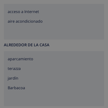
acceso a Internet
aire acondicionado
ALREDEDOR DE LA CASA
aparcamiento
terazza
jardín
barbacoa