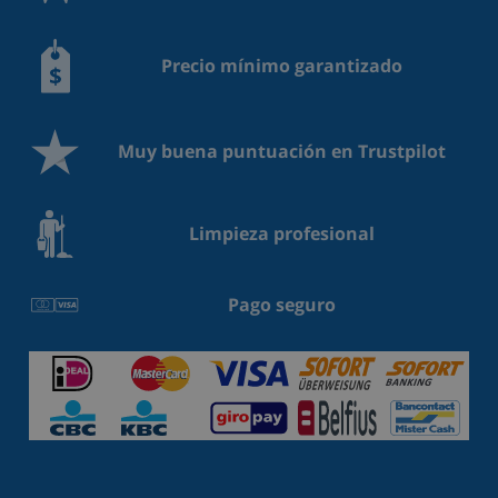
Precio mínimo garantizado
Muy buena puntuación en Trustpilot
Limpieza profesional
Pago seguro