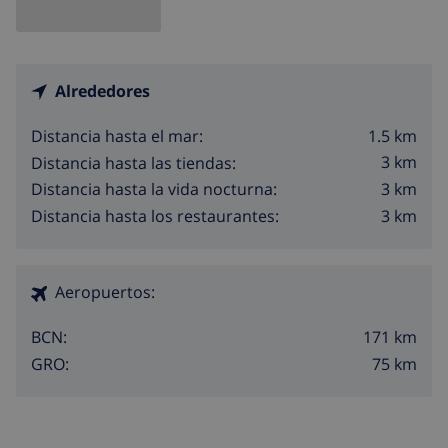
Alrededores
1.5 km
Distancia hasta el mar:
3 km
Distancia hasta las tiendas:
3 km
Distancia hasta la vida nocturna:
3 km
Distancia hasta los restaurantes:
Aeropuertos:
171 km
BCN:
75 km
GRO: