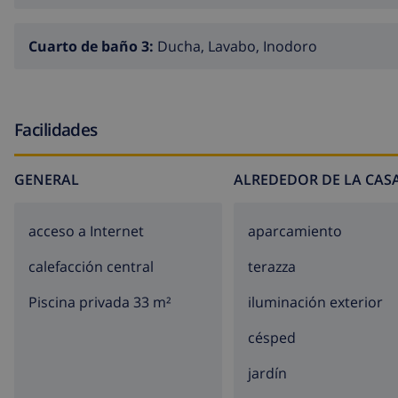
Cuarto de baño 3:
Ducha, Lavabo, Inodoro
Facilidades
GENERAL
ALREDEDOR DE LA CAS
acceso a Internet
aparcamiento
calefacción central
terazza
Piscina privada 33 m²
iluminación exterior
césped
jardín