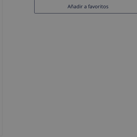
Añadir a favoritos