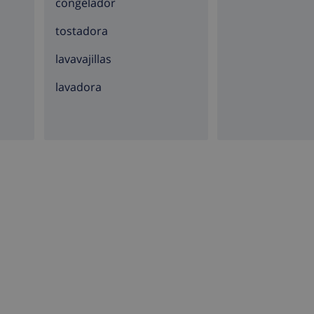
congelador
tostadora
lavavajillas
lavadora