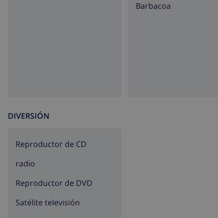
barbacoa
DIVERSIÓN
reproductor de CD
radio
reproductor de DVD
Satélite televisión