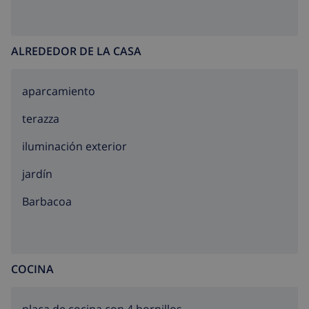
ALREDEDOR DE LA CASA
aparcamiento
terazza
iluminación exterior
jardín
barbacoa
COCINA