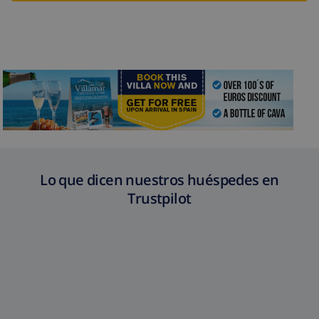
Lo que dicen nuestros huéspedes en
Trustpilot