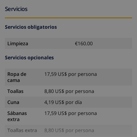
Servicios
Servicios obligatorios
Limpieza
€160.00
Servicios opcionales
Ropa de
17,59 US$ por persona
cama
Toallas
8,80 US$ por persona
Cuna
4,19 US$ por día
Sábanas
17,59 US$ por persona
extra
Toallas extra
8,80 US$ por persona