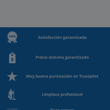
Satisfacción garantizada
Precio mínimo garantizado
Muy buena puntuación en Trustpilot
Limpieza profesional
Pago seguro