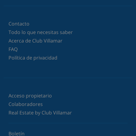
Contacto
Todo lo que necesitas saber
Acerca de Club Villamar
FAQ
Política de privacidad
Acceso propietario
Colaboradores
Real Estate by Club Villamar
Boletín