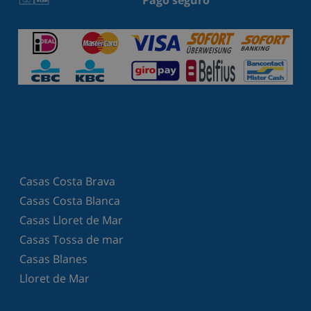
Casas Costa Brava
Casas Costa Blanca
Casas Lloret de Mar
Casas Tossa de mar
Casas Blanes
Lloret de Mar