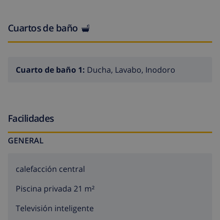
Cuartos de baño
Cuarto de baño 1:
Ducha, Lavabo, Inodoro
Facilidades
GENERAL
calefacción central
Piscina privada 21 m²
Televisión inteligente