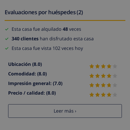
Evaluaciones por huéspedes (2)
Esta casa fue alquilado
48
veces
340 clientes
han disfrutado esta casa
Esta casa fue vista 102 veces hoy
Ubicación
(8.0)
Comodidad:
(8.0)
Impresión general:
(7.0)
Precio / calidad:
(8.0)
Leer más ›