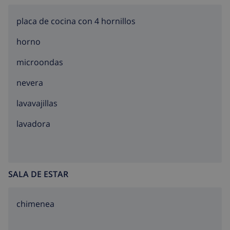
placa de cocina con 4 hornillos
horno
microondas
nevera
lavavajillas
lavadora
SALA DE ESTAR
chimenea