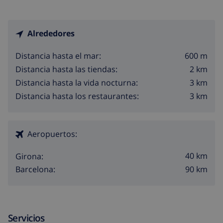
Alrededores
600 m
Distancia hasta el mar:
2 km
Distancia hasta las tiendas:
3 km
Distancia hasta la vida nocturna:
3 km
Distancia hasta los restaurantes:
Aeropuertos:
40 km
Girona:
90 km
Barcelona:
Servicios