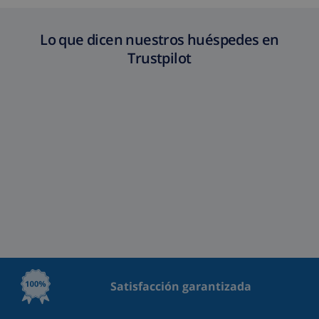
Lo que dicen nuestros huéspedes en
Trustpilot
Satisfacción garantizada