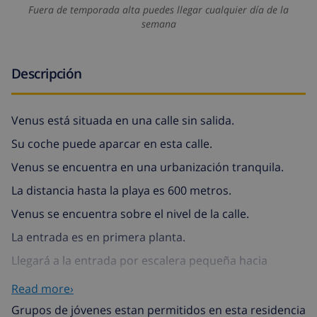
Fuera de temporada alta puedes llegar cualquier día de la
semana
Descripción
Venus está situada en una calle sin salida.
Su coche puede aparcar en esta calle.
Venus se encuentra en una urbanización tranquila.
La distancia hasta la playa es 600 metros.
Venus se encuentra sobre el nivel de la calle.
La entrada es en primera planta.
Llegará a la entrada por escalera pequeña hacia
arriba.
Read more›
Venus es un chalé individual con piscina privada.
Grupos de jóvenes estan permitidos en esta residencia