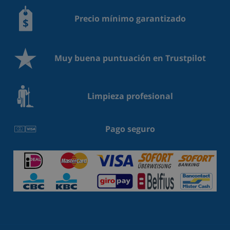
Precio mínimo garantizado
Muy buena puntuación en Trustpilot
Limpieza profesional
Pago seguro