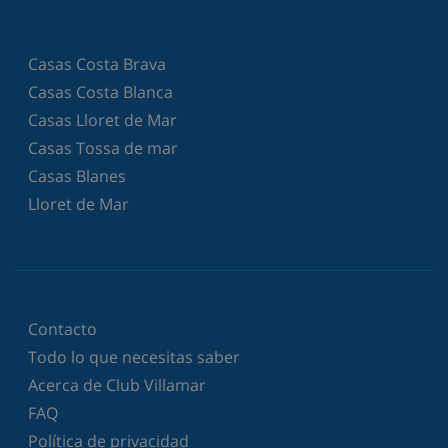
Casas Costa Brava
Casas Costa Blanca
Casas Lloret de Mar
Casas Tossa de mar
Casas Blanes
Lloret de Mar
Contacto
Todo lo que necesitas saber
Acerca de Club Villamar
FAQ
Política de privacidad