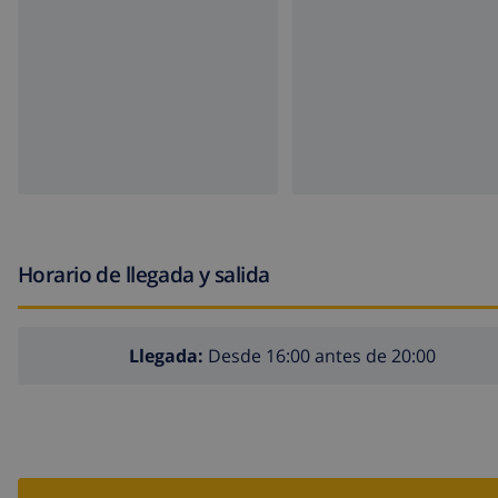
Horario de llegada y salida
Llegada:
Desde 16:00 antes de 20:00