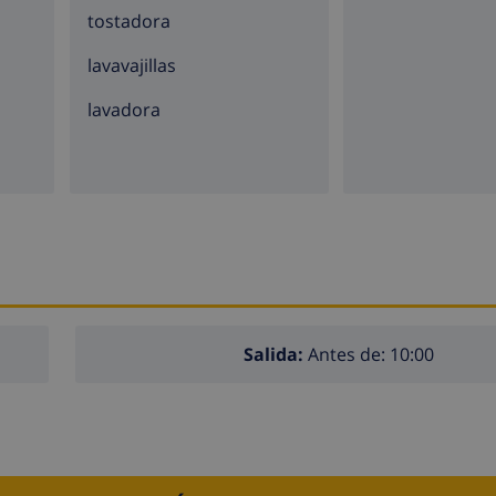
tostadora
lavavajillas
lavadora
Salida:
Antes de: 10:00