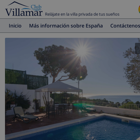
Relájate en la villa privada de tus sueños
Inicio
Más información sobre España
Contácteno