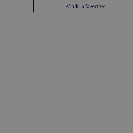
Añadir a favoritos