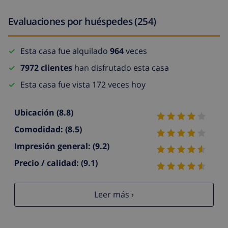
Evaluaciones por huéspedes (254)
Esta casa fue alquilado
964
veces
7972 clientes
han disfrutado esta casa
Esta casa fue vista 172 veces hoy
Ubicación
(8.8)
Comodidad:
(8.5)
Impresión general:
(9.2)
Precio / calidad:
(9.1)
Leer más ›