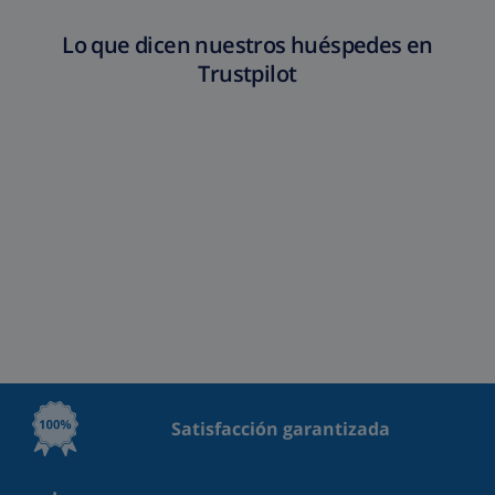
Lo que dicen nuestros huéspedes en
Trustpilot
Satisfacción garantizada