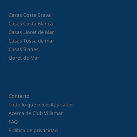
Casas Costa Brava
Casas Costa Blanca
Casas Lloret de Mar
Casas Tossa de mar
Casas Blanes
Lloret de Mar
Contacto
Todo lo que necesitas saber
Acerca de Club Villamar
FAQ
Política de privacidad