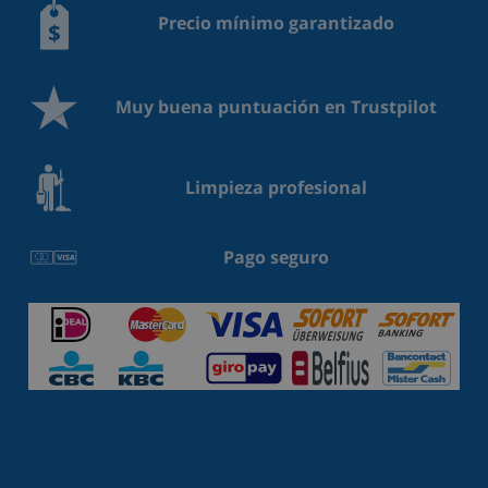
Precio mínimo garantizado
Muy buena puntuación en Trustpilot
Limpieza profesional
Pago seguro