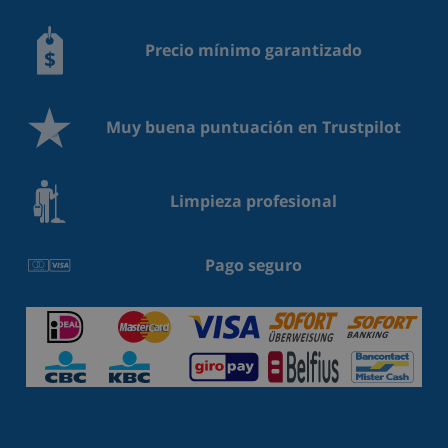
Precio mínimo garantizado
Muy buena puntuación en Trustpilot
Limpieza profesional
Pago seguro