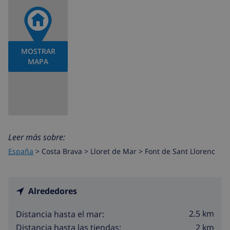
MOSTRAR
MAPA
Leer más sobre:
España
>
Costa Brava >
Lloret de Mar
>
Font de Sant Llorenc
Alrededores
2.5 km
Distancia hasta el mar:
2 km
Distancia hasta las tiendas: