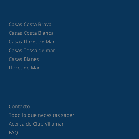
Casas Costa Brava
Casas Costa Blanca
Casas Lloret de Mar
Casas Tossa de mar
Casas Blanes
Lloret de Mar
Contacto
Todo lo que necesitas saber
Acerca de Club Villamar
FAQ