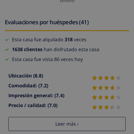
semana
Evaluaciones por huéspedes (41)
Esta casa fue alquilado
318
veces
1638 clientes
han disfrutado esta casa
Esta casa fue vista 86 veces hoy
Ubicación
(8.8)
Comodidad:
(7.2)
Impresión general:
(7.4)
Precio / calidad:
(7.0)
Leer más ›