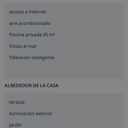
acceso a Internet
aire acondicionado
Piscina privada 45 m²
Vistas al mar
Televisión inteligente
ALREDEDOR DE LA CASA
terazza
iluminación exterior
jardín