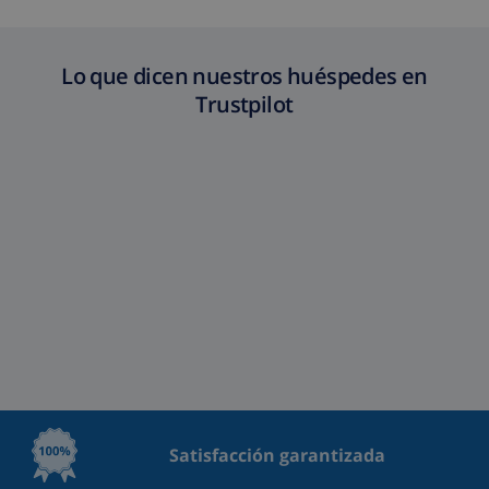
Lo que dicen nuestros huéspedes en
Trustpilot
Satisfacción garantizada