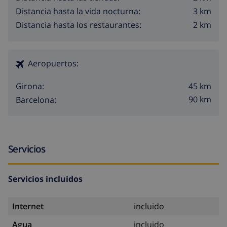
3 km
Distancia hasta la vida nocturna:
2 km
Distancia hasta los restaurantes:
Aeropuertos:
45 km
Girona:
90 km
Barcelona:
Servicios
Servicios incluidos
Internet
incluido
Agua
incluido