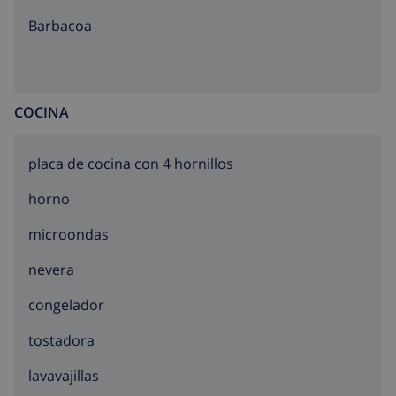
barbacoa
COCINA
placa de cocina con 4 hornillos
horno
microondas
nevera
congelador
tostadora
lavavajillas