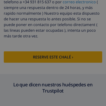
telefono a +34 931 815 637 o por
correo electronico
(
siempre una respuesta dentro de 24 horas, y más
rapido normalmente ) Nuestro equipo esta dispuesto
de hacer una respuesta lo antes posible. Si no se
puede poner en contacto por telefono directament (
las lineas pueden estar ocupadas ), intenta un poco
más tarde otra vez.
RESERVE ESTE CHALÉ ›
Lo que dicen nuestros huéspedes en
Trustpilot