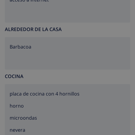
ALREDEDOR DE LA CASA
barbacoa
COCINA
placa de cocina con 4 hornillos
horno
microondas
nevera