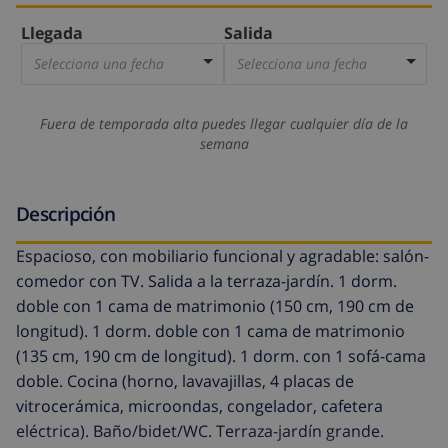
Llegada
Salida
Selecciona una fecha
Selecciona una fecha
Fuera de temporada alta puedes llegar cualquier día de la
semana
Descripción
Espacioso, con mobiliario funcional y agradable: salón-
comedor con TV. Salida a la terraza-jardín. 1 dorm.
doble con 1 cama de matrimonio (150 cm, 190 cm de
longitud). 1 dorm. doble con 1 cama de matrimonio
(135 cm, 190 cm de longitud). 1 dorm. con 1 sofá-cama
doble. Cocina (horno, lavavajillas, 4 placas de
vitrocerámica, microondas, congelador, cafetera
eléctrica). Baño/bidet/WC. Terraza-jardín grande.