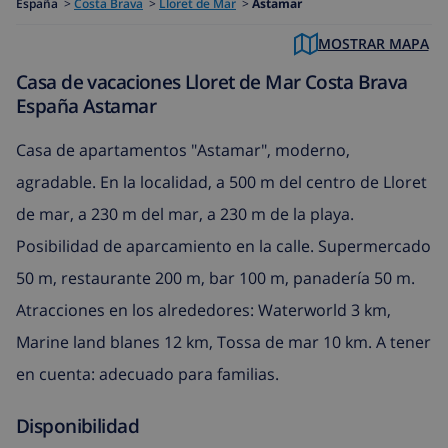
España
>
Costa Brava
>
Lloret de Mar
>
Astamar
MOSTRAR MAPA
Casa de vacaciones Lloret de Mar Costa Brava
España Astamar
Casa de apartamentos "Astamar", moderno,
agradable. En la localidad, a 500 m del centro de Lloret
de mar, a 230 m del mar, a 230 m de la playa.
Posibilidad de aparcamiento en la calle. Supermercado
50 m, restaurante 200 m, bar 100 m, panadería 50 m.
Atracciones en los alrededores: Waterworld 3 km,
Marine land blanes 12 km, Tossa de mar 10 km. A tener
en cuenta: adecuado para familias.
Disponibilidad