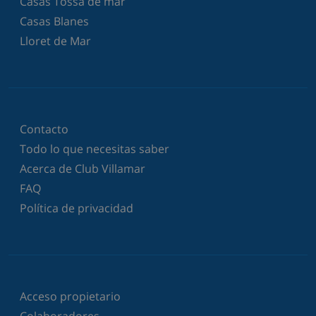
Casas Tossa de mar
Casas Blanes
Lloret de Mar
Contacto
Todo lo que necesitas saber
Acerca de Club Villamar
FAQ
Política de privacidad
Acceso propietario
Colaboradores