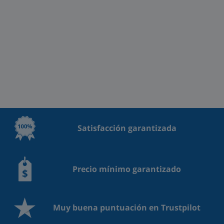
Satisfacción garantizada
Precio mínimo garantizado
Muy buena puntuación en Trustpilot