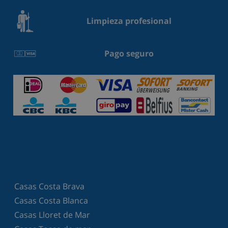
Limpieza profesional
Pago seguro
Casas Costa Brava
Casas Costa Blanca
Casas Lloret de Mar