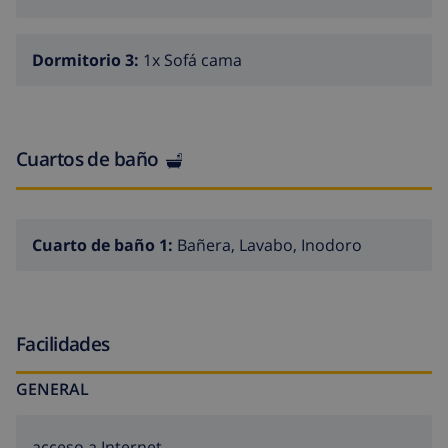
Dormitorio 3:
1x Sofá cama
Cuartos de baño
Cuarto de baño 1:
Bañera, Lavabo, Inodoro
Facilidades
GENERAL
acceso a Internet