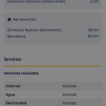
2 km
Distancia hasta los restaurantes:
Aeropuertos:
38 km
Girona (a Ryanair destination):
80 km
Barcelona:
Servicios
Servicios incluidos
Internet
incluido
Agua
incluido
Electricidad
incluido