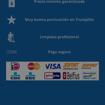
Precio mínimo garantizado
Muy buena puntuación en Trustpilot
Limpieza profesional
Pago seguro