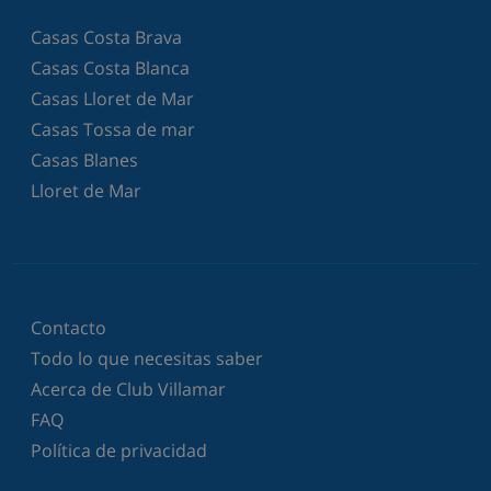
Casas Costa Brava
Casas Costa Blanca
Casas Lloret de Mar
Casas Tossa de mar
Casas Blanes
Lloret de Mar
Contacto
Todo lo que necesitas saber
Acerca de Club Villamar
FAQ
Política de privacidad