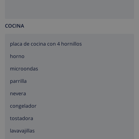
COCINA
placa de cocina con 4 hornillos
horno
microondas
parrilla
nevera
congelador
tostadora
lavavajillas