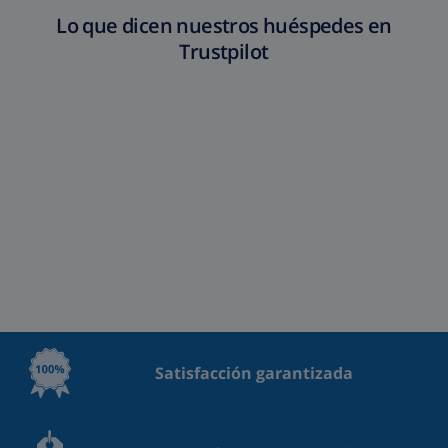
Lo que dicen nuestros huéspedes en
Trustpilot
Satisfacción garantizada