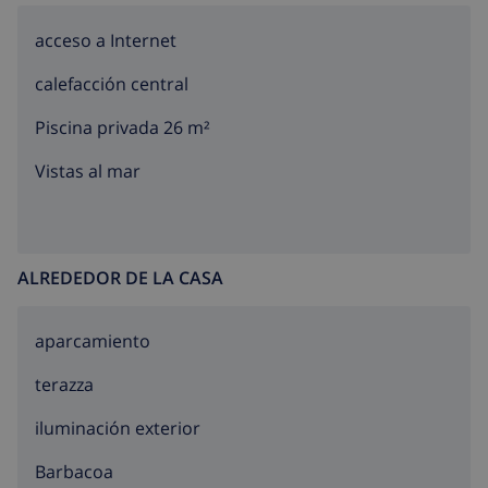
acceso a Internet
calefacción central
Piscina privada 26 m²
Vistas al mar
ALREDEDOR DE LA CASA
aparcamiento
terazza
iluminación exterior
barbacoa