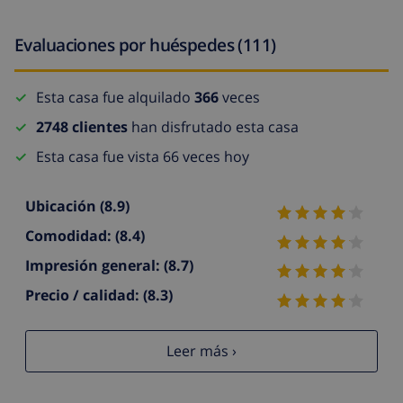
Evaluaciones por huéspedes (111)
Esta casa fue alquilado
366
veces
2748 clientes
han disfrutado esta casa
Esta casa fue vista 66 veces hoy
Ubicación
(8.9)
Comodidad:
(8.4)
Impresión general:
(8.7)
Precio / calidad:
(8.3)
Leer más ›