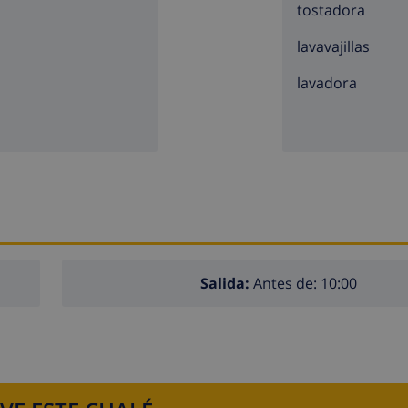
tostadora
lavavajillas
lavadora
Salida:
Antes de: 10:00