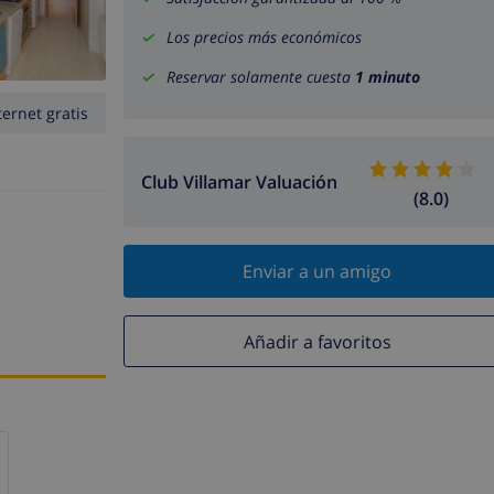
Los precios más económicos
Reservar solamente cuesta
1 minuto
ternet gratis
Club Villamar Valuación
(8.0)
Enviar a un amigo
Añadir a favoritos