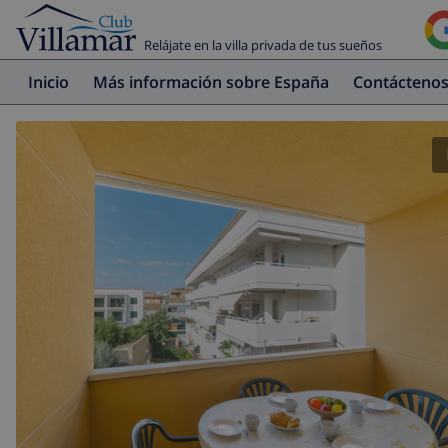
Relájate en la villa privada de tus sueños
Inicio
Más información sobre España
Contácteno