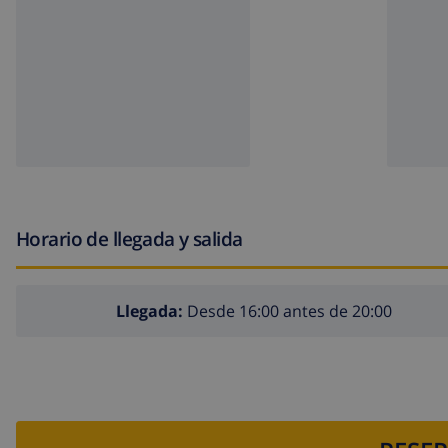
Horario de llegada y salida
Llegada:
Desde 16:00 antes de 20:00