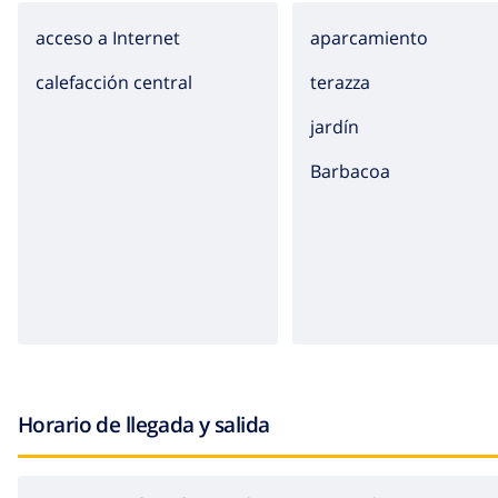
acceso a Internet
aparcamiento
calefacción central
terazza
jardín
barbacoa
Horario de llegada y salida