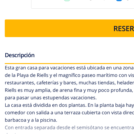
RESER
Descripción
Esta gran casa para vacaciones está ubicada en una zona
de la Playa de Riells y el magnífico paseo marítimo con vi
restaurantes, cafeterías y bares, muchas tiendas, helader
Riells es muy amplia, de arena fina y muy poco profunda, 
para pasar unas estupendas vacaciones.
La casa está dividida en dos plantas. En la planta baja h
comedor con salida a una terraza cubierta con vista direct
barbacoa y a la piscina.
Con entrada separada desde el semisótano se encuentra