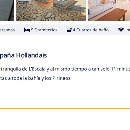
ersonas
5 Dormitorios
4 Cuartos de baño
In
spaña Hollandais
 tranquila de L’Escala y al mismo tiempo a tan solo 11 min
tas a toda la bahía y los Pirineos