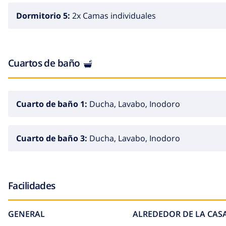
Dormitorio 5:
2x Camas individuales
Cuartos de baño
Cuarto de baño 1:
Ducha, Lavabo, Inodoro
Cuarto de baño 3:
Ducha, Lavabo, Inodoro
Facilidades
GENERAL
ALREDEDOR DE LA CAS