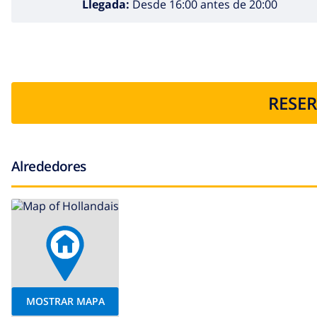
Llegada:
Desde 16:00 antes de 20:00
RESER
Alrededores
MOSTRAR MAPA