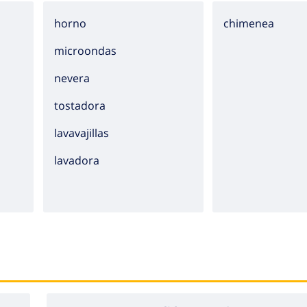
horno
chimenea
microondas
nevera
tostadora
lavavajillas
lavadora