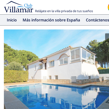
Relájate en la villa privada de tus sueños
Inicio
Más información sobre España
Contácteno