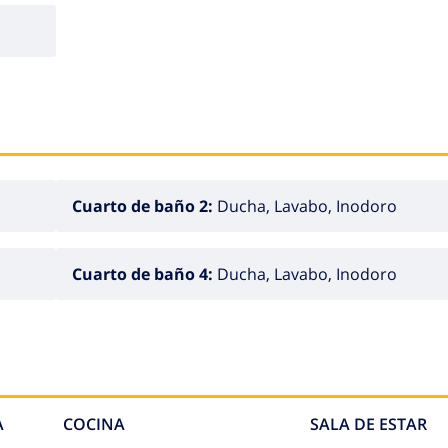
Cuarto de baño 2:
Ducha, Lavabo, Inodoro
Cuarto de baño 4:
Ducha, Lavabo, Inodoro
A
COCINA
SALA DE ESTAR