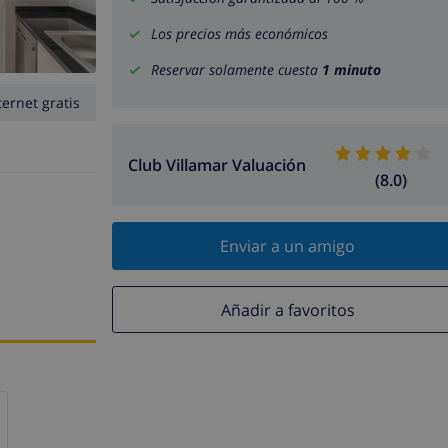
Los precios más económicos
Reservar solamente cuesta
1 minuto
ternet gratis
Club Villamar Valuación
(8.0)
Enviar a un amigo
Añadir a favoritos