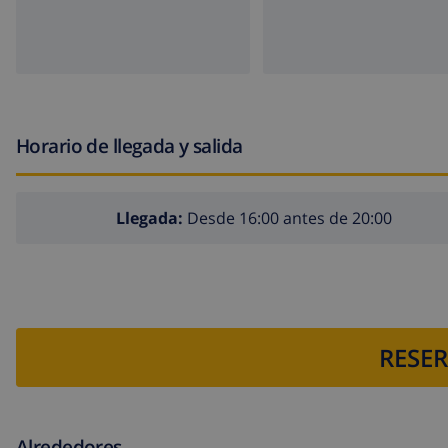
Horario de llegada y salida
Llegada:
Desde 16:00 antes de 20:00
RESER
Alrededores