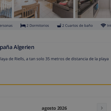
ersonas
2 Dormitorios
2 Cuartos de baño
In
spaña Algerien
ya de Riells, a tan solo 35 metros de distancia de la playa
agosto 2026