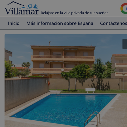
Relájate en la villa privada de tus sueños
Inicio
Más información sobre España
Contácteno