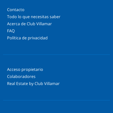
Contacto
Todo lo que necesitas saber
Acerca de Club Villamar
FAQ
Política de privacidad
Acceso propietario
Colaboradores
Real Estate by Club Villamar