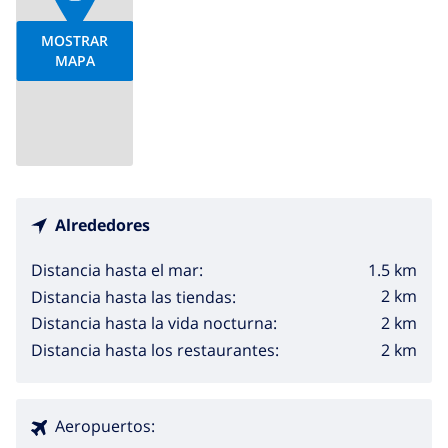
MOSTRAR
MAPA
Alrededores
1.5 km
Distancia hasta el mar:
2 km
Distancia hasta las tiendas:
2 km
Distancia hasta la vida nocturna:
2 km
Distancia hasta los restaurantes:
Aeropuertos: