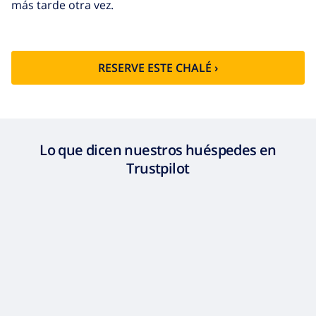
más tarde otra vez.
RESERVE ESTE CHALÉ ›
Lo que dicen nuestros huéspedes en
Trustpilot