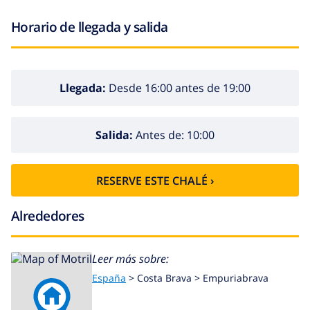
Horario de llegada y salida
Llegada:
Desde 16:00 antes de 19:00
Salida:
Antes de: 10:00
RESERVE ESTE CHALÉ ›
Alrededores
Leer más sobre:
España
>
Costa Brava >
Empuriabrava