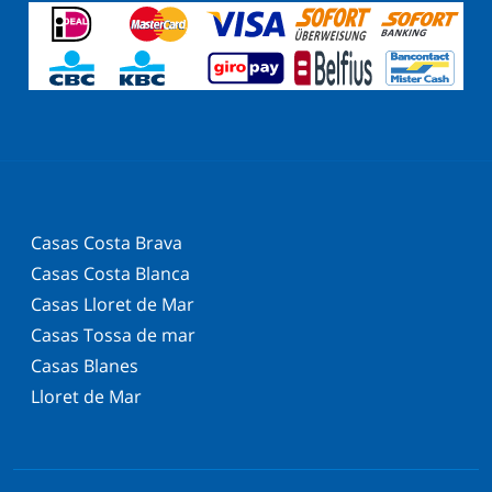
Casas Costa Brava
Casas Costa Blanca
Casas Lloret de Mar
Casas Tossa de mar
Casas Blanes
Lloret de Mar