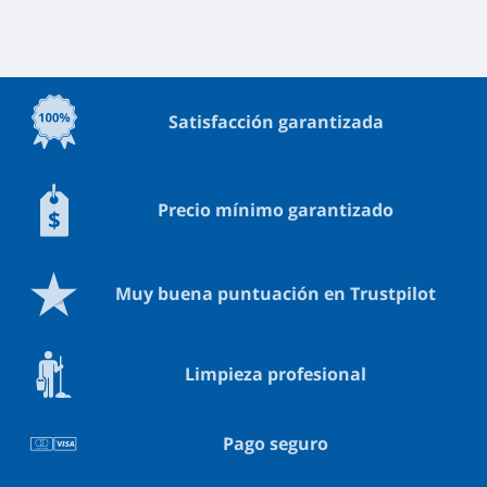
Satisfacción garantizada
Precio mínimo garantizado
Muy buena puntuación en Trustpilot
Limpieza profesional
Pago seguro