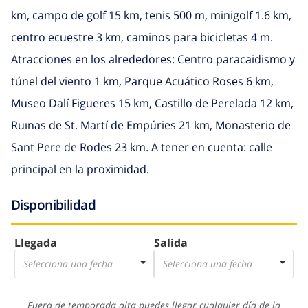
km, campo de golf 15 km, tenis 500 m, minigolf 1.6 km,
centro ecuestre 3 km, caminos para bicicletas 4 m.
Atracciones en los alrededores: Centro paracaidismo y
túnel del viento 1 km, Parque Acuático Roses 6 km,
Museo Dalí Figueres 15 km, Castillo de Perelada 12 km,
Ruïnas de St. Martí de Empúries 21 km, Monasterio de
Sant Pere de Rodes 23 km. A tener en cuenta: calle
principal en la proximidad.
Disponibilidad
Llegada
Salida
Selecciona una fecha
Selecciona una fecha
Fuera de temporada alta puedes llegar cualquier día de la