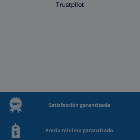
Trustpilot
Satisfacción garantizada
Precio mínimo garantizado