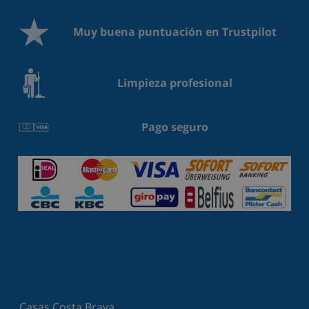
Muy buena puntuación en Trustpilot
Limpieza profesional
Pago seguro
Casas Costa Brava