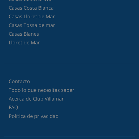
Casas Costa Blanca
Casas Lloret de Mar
Casas Tossa de mar
Casas Blanes
Lloret de Mar
Contacto
Todo lo que necesitas saber
Acerca de Club Villamar
FAQ
Política de privacidad