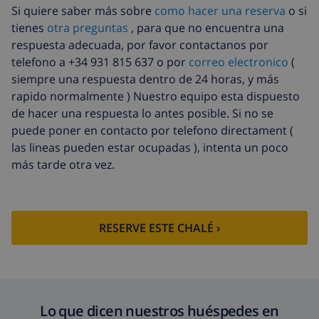
cancelación:
Si quiere saber más sobre
como hacer una reserva
o si
tienes
otra preguntas
, para que no encuentra una
respuesta adecuada, por favor contactanos por
telefono a +34 931 815 637 o por
correo electronico
(
siempre una respuesta dentro de 24 horas, y más
rapido normalmente ) Nuestro equipo esta dispuesto
de hacer una respuesta lo antes posible. Si no se
puede poner en contacto por telefono directament (
las lineas pueden estar ocupadas ), intenta un poco
más tarde otra vez.
RESERVE ESTE CHALÉ ›
Lo que dicen nuestros huéspedes en