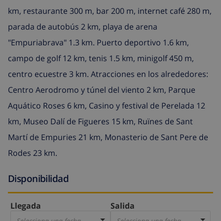
km, restaurante 300 m, bar 200 m, internet café 280 m,
parada de autobús 2 km, playa de arena
"Empuriabrava" 1.3 km. Puerto deportivo 1.6 km,
campo de golf 12 km, tenis 1.5 km, minigolf 450 m,
centro ecuestre 3 km. Atracciones en los alrededores:
Centro Aerodromo y túnel del viento 2 km, Parque
Aquático Roses 6 km, Casino y festival de Perelada 12
km, Museo Dalí de Figueres 15 km, Ruïnes de Sant
Martí de Empuries 21 km, Monasterio de Sant Pere de
Rodes 23 km.
Disponibilidad
Llegada
Salida
Selecciona una fecha
Selecciona una fecha