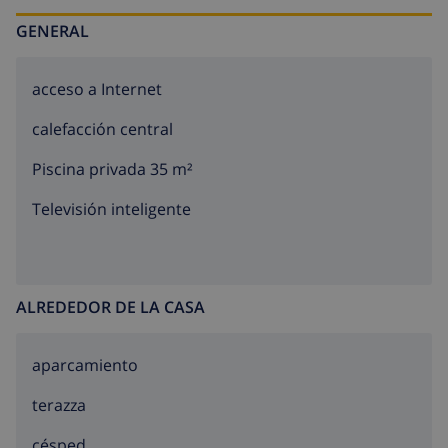
GENERAL
acceso a Internet
calefacción central
Piscina privada 35 m²
Televisión inteligente
ALREDEDOR DE LA CASA
aparcamiento
terazza
césped