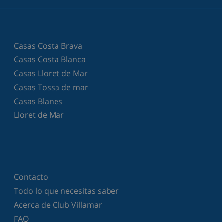
Casas Costa Brava
Casas Costa Blanca
Casas Lloret de Mar
Casas Tossa de mar
Casas Blanes
Lloret de Mar
Contacto
Todo lo que necesitas saber
Acerca de Club Villamar
FAQ