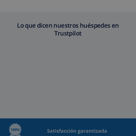
Lo que dicen nuestros huéspedes en
Trustpilot
Satisfacción garantizada