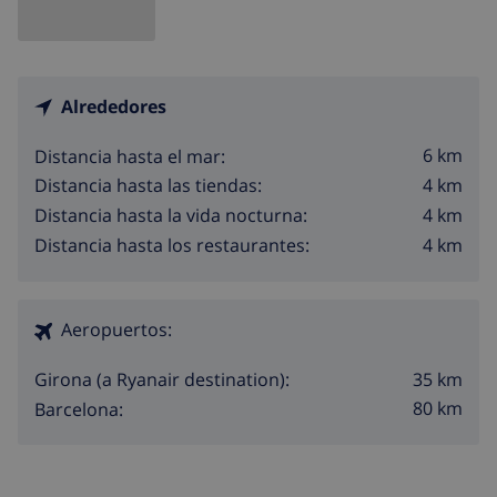
Alrededores
6 km
Distancia hasta el mar:
4 km
Distancia hasta las tiendas:
4 km
Distancia hasta la vida nocturna:
4 km
Distancia hasta los restaurantes:
Aeropuertos:
35 km
Girona (a Ryanair destination):
80 km
Barcelona: