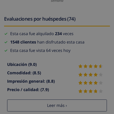
semana
Evaluaciones por huéspedes (74)
Esta casa fue alquilado
234
veces
1548 clientes
han disfrutado esta casa
Esta casa fue vista 64 veces hoy
Ubicación
(9.0)
Comodidad:
(8.5)
Impresión general:
(8.8)
Precio / calidad:
(7.9)
Leer más ›