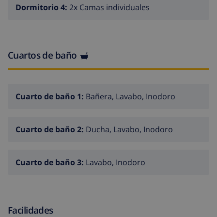
Dormitorio 4:
2x Camas individuales
Cuartos de baño
Cuarto de baño 1:
Bañera, Lavabo, Inodoro
Cuarto de baño 2:
Ducha, Lavabo, Inodoro
Cuarto de baño 3:
Lavabo, Inodoro
Facilidades