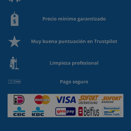
Precio mínimo garantizado
Muy buena puntuación en Trustpilot
Limpieza profesional
Pago seguro