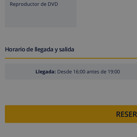
reproductor de DVD
Horario de llegada y salida
Llegada:
Desde 16:00 antes de 19:00
RESER