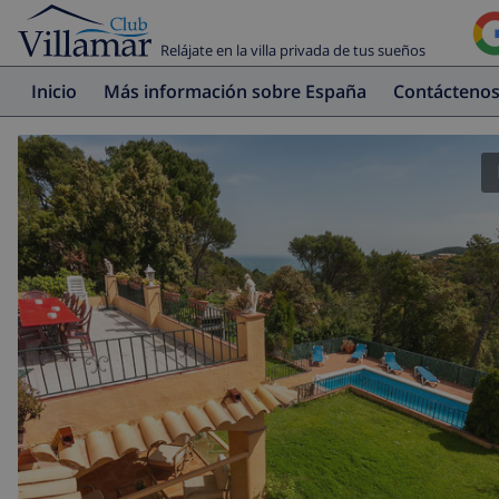
Relájate en la villa privada de tus sueños
Inicio
Más información sobre España
Contácteno