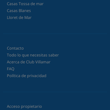
Casas Tossa de mar
Casas Blanes
Lloret de Mar
Contacto
Todo lo que necesitas saber
Acerca de Club Villamar
FAQ
Política de privacidad
Acceso propietario