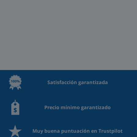
Satisfacción garantizada
Precio mínimo garantizado
Muy buena puntuación en Trustpilot