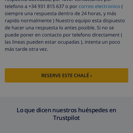
telefono a +34 931 815 637 o por
correo electronico
(
siempre una respuesta dentro de 24 horas, y más
rapido normalmente ) Nuestro equipo esta dispuesto
de hacer una respuesta lo antes posible. Si no se
puede poner en contacto por telefono directament (
las lineas pueden estar ocupadas ), intenta un poco
más tarde otra vez.
RESERVE ESTE CHALÉ ›
Lo que dicen nuestros huéspedes en
Trustpilot