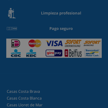
Limpieza profesional
Pago seguro
Casas Costa Brava
Casas Costa Blanca
Casas Lloret de Mar