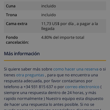
Cuna
incluido
Trona
incluido
Cama extra
11,73 US$ por día , a pagar a la
llegada
Fondo
4.80% del importe total
cancelación:
Más información
Si quiere saber más sobre
como hacer una reserva
o si
tienes
otra preguntas
, para que no encuentra una
respuesta adecuada, por favor contactanos por
telefono a +34 931 815 637 o por
correo electronico
(
siempre una respuesta dentro de 24 horas, y más
rapido normalmente ) Nuestro equipo esta dispuesto
de hacer una respuesta lo antes posible. Si no se