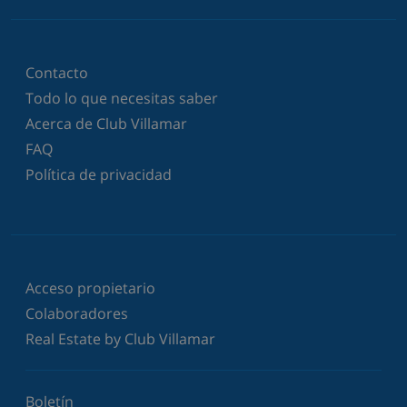
Contacto
Todo lo que necesitas saber
Acerca de Club Villamar
FAQ
Política de privacidad
Acceso propietario
Colaboradores
Real Estate by Club Villamar
Boletín