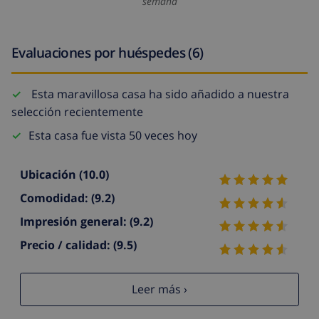
semana
Evaluaciones por huéspedes (6)
Esta maravillosa casa ha sido añadido a nuestra
selección recientemente
Esta casa fue vista 50 veces hoy
Ubicación
(10.0)
Comodidad:
(9.2)
Impresión general:
(9.2)
Precio / calidad:
(9.5)
Leer más ›