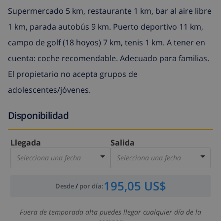
Supermercado 5 km, restaurante 1 km, bar al aire libre
1 km, parada autobús 9 km. Puerto deportivo 11 km,
campo de golf (18 hoyos) 7 km, tenis 1 km. A tener en
cuenta: coche recomendable. Adecuado para familias.
El propietario no acepta grupos de
adolescentes/jóvenes.
Disponibilidad
Llegada
Salida
Selecciona una fecha
Selecciona una fecha
195,05 US$
Desde
/
por día
:
Fuera de temporada alta puedes llegar cualquier día de la