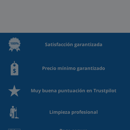
Satisfacción garantizada
Precio mínimo garantizado
Muy buena puntuación en Trustpilot
Limpieza profesional