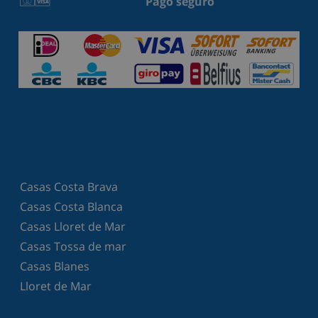
Pago seguro
Casas Costa Brava
Casas Costa Blanca
Casas Lloret de Mar
Casas Tossa de mar
Casas Blanes
Lloret de Mar