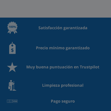
Satisfacción garantizada
Precio mínimo garantizado
Muy buena puntuación en Trustpilot
Limpieza profesional
Pago seguro