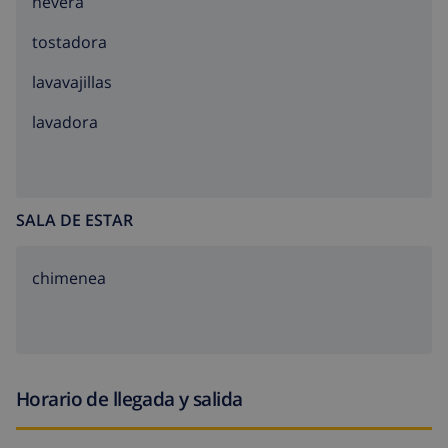
nevera
tostadora
lavavajillas
lavadora
SALA DE ESTAR
chimenea
Horario de llegada y salida