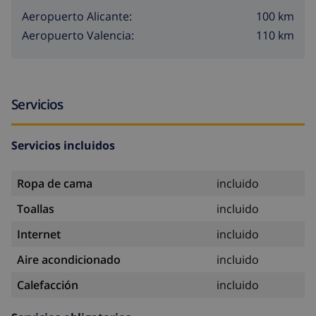
100 km
Aeropuerto Alicante:
110 km
Aeropuerto Valencia:
Servicios
Servicios incluidos
Ropa de cama
incluido
Toallas
incluido
Internet
incluido
Aire acondicionado
incluido
Calefacción
incluido