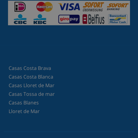
Casas Costa Brava
Casas Costa Blanca
Casas Lloret de Mar
Casas Tossa de mar
Casas Blanes
Lloret de Mar