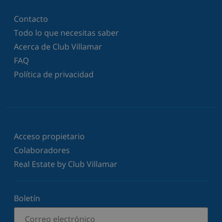
Contacto
Todo lo que necesitas saber
Acerca de Club Villamar
FAQ
Política de privacidad
Acceso propietario
Colaboradores
Real Estate by Club Villamar
Boletín