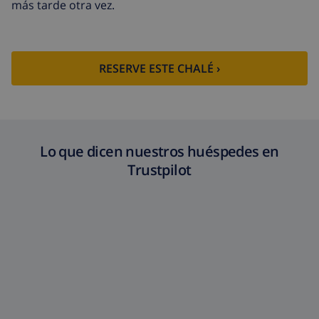
más tarde otra vez.
RESERVE ESTE CHALÉ ›
Lo que dicen nuestros huéspedes en
Trustpilot