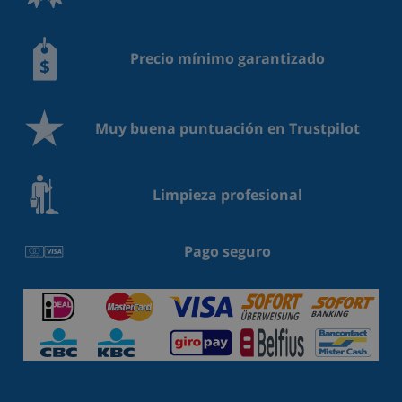
Precio mínimo garantizado
Muy buena puntuación en Trustpilot
Limpieza profesional
Pago seguro