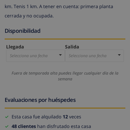
km. Tenis 1 km. A tener en cuenta: primera planta
cerrada y no ocupada.
Disponibilidad
Llegada
Salida
Selecciona una fecha
Selecciona una fecha
Fuera de temporada alta puedes llegar cualquier día de la
semana
Evaluaciones por huéspedes
Esta casa fue alquilado
12
veces
48 clientes
han disfrutado esta casa