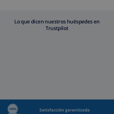
Lo que dicen nuestros huéspedes en
Trustpilot
Satisfacción garantizada