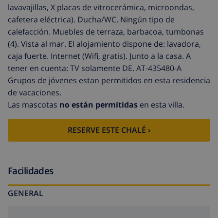
lavavajillas, X placas de vitrocerámica, microondas,
cafetera eléctrica). Ducha/WC. Ningún tipo de
calefacción. Muebles de terraza, barbacoa, tumbonas
(4). Vista al mar. El alojamiento dispone de: lavadora,
caja fuerte. Internet (Wifi, gratis). Junto a la casa. A
tener en cuenta: TV solamente DE. AT-435480-A
Grupos de jóvenes estan permitidos en esta residencia
de vacaciones.
Las mascotas
no están permitidas
en esta villa.
RESERVE ESTE CHALÉ ›
Facilidades
GENERAL