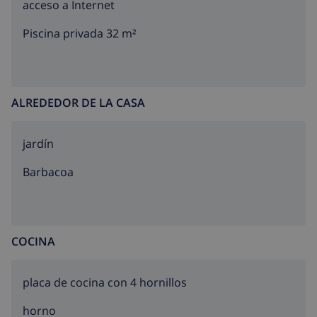
acceso a Internet
Piscina privada 32 m²
ALREDEDOR DE LA CASA
jardín
barbacoa
COCINA
placa de cocina con 4 hornillos
horno