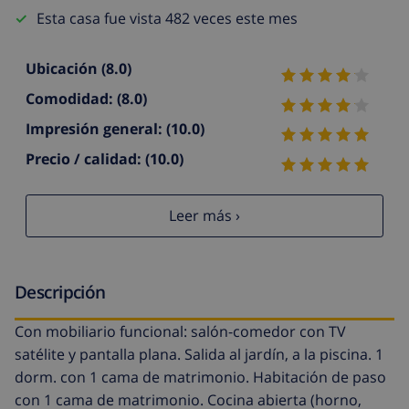
Esta casa fue vista 482 veces este mes
Ubicación
(8.0)
Comodidad:
(8.0)
Impresión general:
(10.0)
Precio / calidad:
(10.0)
Leer más ›
Descripción
Con mobiliario funcional: salón-comedor con TV
satélite y pantalla plana. Salida al jardín, a la piscina. 1
dorm. con 1 cama de matrimonio. Habitación de paso
con 1 cama de matrimonio. Cocina abierta (horno,