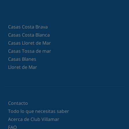
Casas Costa Brava
Casas Costa Blanca
Casas Lloret de Mar
Casas Tossa de mar
Casas Blanes
Lloret de Mar
Contacto
Todo lo que necesitas saber
Acerca de Club Villamar
FAQ