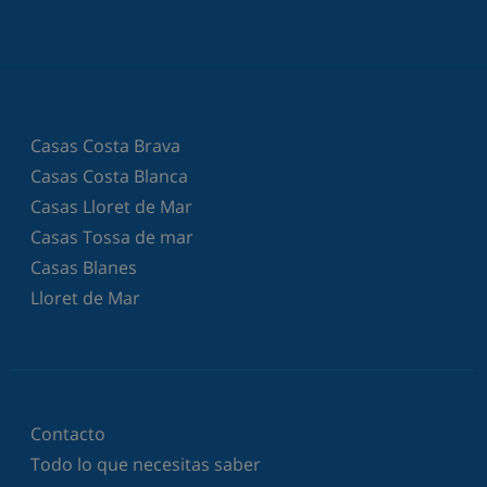
Casas Costa Brava
Casas Costa Blanca
Casas Lloret de Mar
Casas Tossa de mar
Casas Blanes
Lloret de Mar
Contacto
Todo lo que necesitas saber