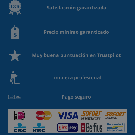
Satisfacción garantizada
Precio mínimo garantizado
Muy buena puntuación en Trustpilot
Limpieza profesional
Pago seguro