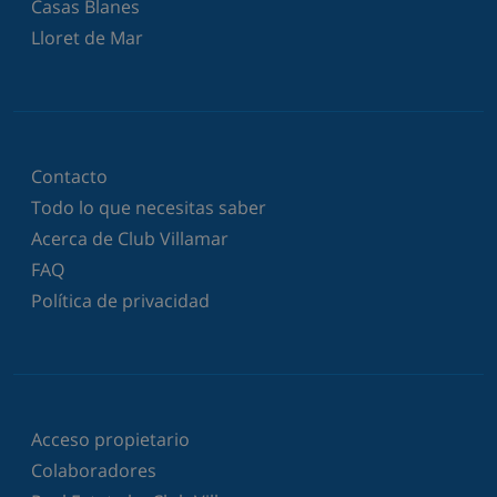
Casas Blanes
Lloret de Mar
Contacto
Todo lo que necesitas saber
Acerca de Club Villamar
FAQ
Política de privacidad
Acceso propietario
Colaboradores