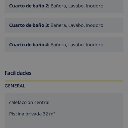
Características / servicios
Cuarto de baño 2:
Bañera, Lavabo, Inodoro
lavadora
Cuarto de baño 3:
Bañera, Lavabo, Inodoro
Cuarto de baño 4:
Bañera, Lavabo, Inodoro
Facilidades
GENERAL
calefacción central
Piscina privada 32 m²