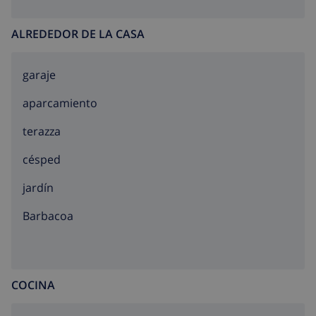
ALREDEDOR DE LA CASA
garaje
aparcamiento
terazza
césped
jardín
barbacoa
COCINA