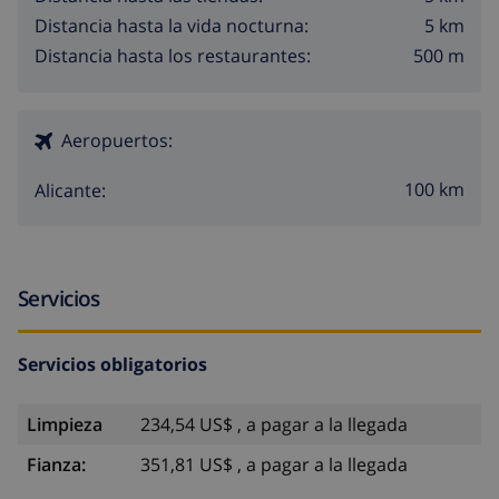
5 km
Distancia hasta la vida nocturna:
500 m
Distancia hasta los restaurantes:
Aeropuertos:
100 km
Alicante:
Servicios
Servicios obligatorios
Limpieza
234,54 US$ , a pagar a la llegada
Fianza:
351,81 US$ , a pagar a la llegada