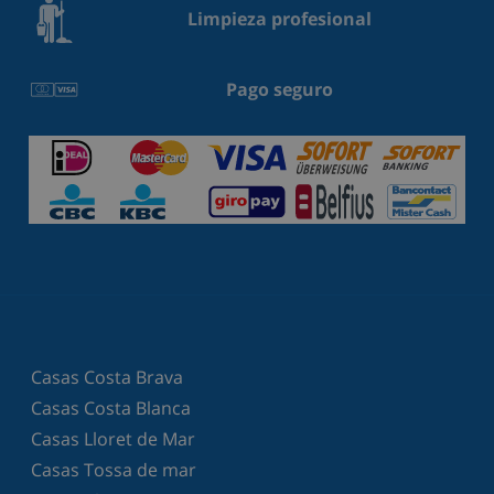
Limpieza profesional
Pago seguro
Casas Costa Brava
Casas Costa Blanca
Casas Lloret de Mar
Casas Tossa de mar