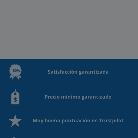
Satisfacción garantizada
Precio mínimo garantizado
Muy buena puntuación en Trustpilot