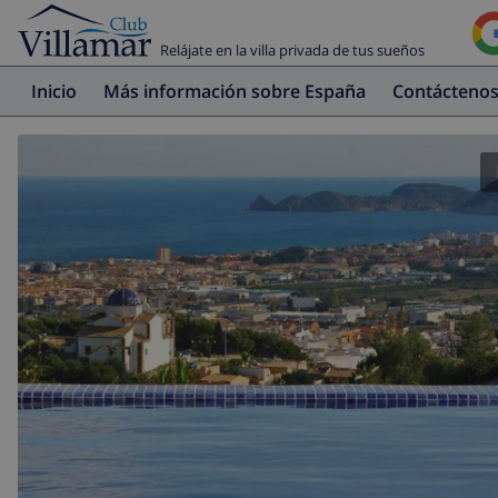
Relájate en la villa privada de tus sueños
Inicio
Más información sobre España
Contácteno