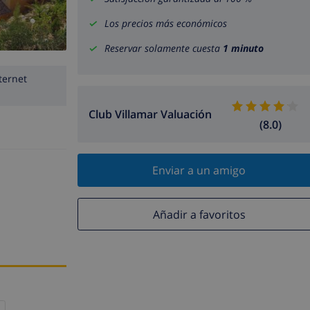
Los precios más económicos
Reservar solamente cuesta
1 minuto
ternet
Club Villamar Valuación
(8.0)
Enviar a un amigo
Añadir a favoritos