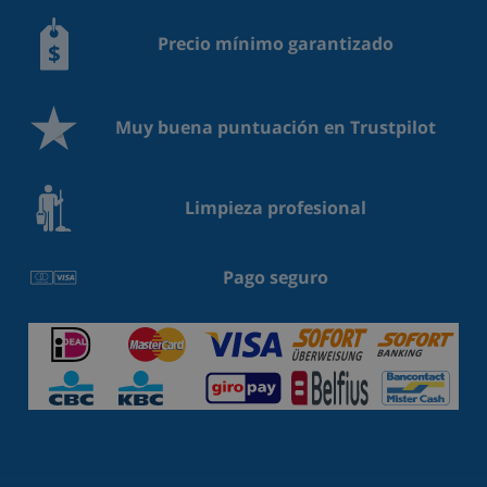
Precio mínimo garantizado
Muy buena puntuación en Trustpilot
Limpieza profesional
Pago seguro