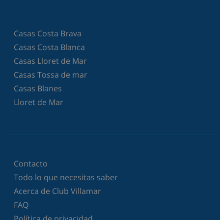
Casas Costa Brava
Casas Costa Blanca
Casas Lloret de Mar
Casas Tossa de mar
Casas Blanes
Lloret de Mar
Contacto
Todo lo que necesitas saber
Acerca de Club Villamar
FAQ
Política de privacidad