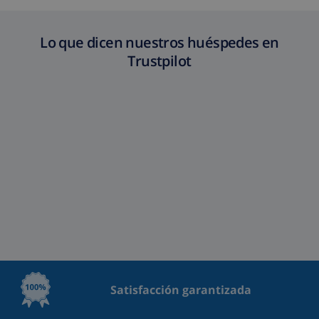
Lo que dicen nuestros huéspedes en
Trustpilot
Satisfacción garantizada