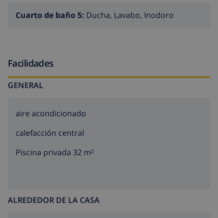
Cuarto de baño 5:
Ducha, Lavabo, Inodoro
Facilidades
GENERAL
aire acondicionado
calefacción central
Piscina privada 32 m²
ALREDEDOR DE LA CASA