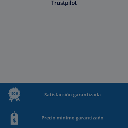
Trustpilot
Satisfacción garantizada
Precio mínimo garantizado