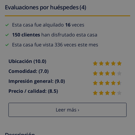
Evaluaciones por huéspedes (4)
Esta casa fue alquilado
16
veces
150 clientes
han disfrutado esta casa
Esta casa fue vista 336 veces este mes
Ubicación
(10.0)
Comodidad:
(7.0)
Impresión general:
(9.0)
Precio / calidad:
(8.5)
Leer más ›
Descripción