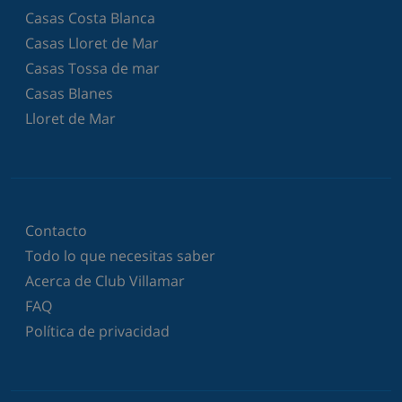
Casas Costa Blanca
Casas Lloret de Mar
Casas Tossa de mar
Casas Blanes
Lloret de Mar
Contacto
Todo lo que necesitas saber
Acerca de Club Villamar
FAQ
Política de privacidad