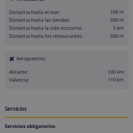
100 m
Distancia hasta el mar:
500 m
Distancia hasta las tiendas:
5 km
Distancia hasta la vida nocturna:
500 m
Distancia hasta los restaurantes:
Aeropuertos:
100 km
Alicante:
110 km
Valencia:
Servicios
Servicios obligatorios