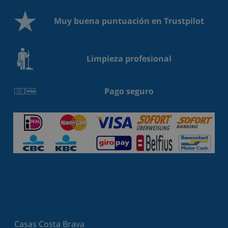
Muy buena puntuación en Trustpilot
Limpieza profesional
Pago seguro
Casas Costa Brava