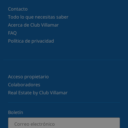
Contacto
Todo lo que necesitas saber
Acerca de Club Villamar
FAQ
Política de privacidad
Acceso propietario
Colaboradores
Real Estate by Club Villamar
Boletín