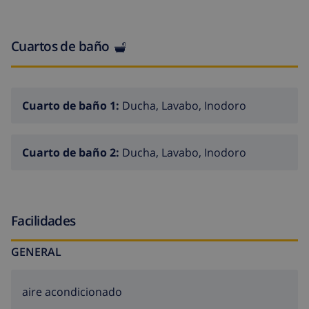
Cuartos de baño
Cuarto de baño 1:
Ducha, Lavabo, Inodoro
Cuarto de baño 2:
Ducha, Lavabo, Inodoro
Facilidades
GENERAL
aire acondicionado