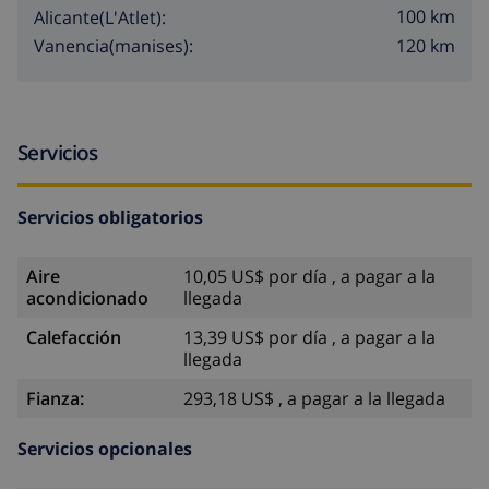
100 km
Alicante(L'Atlet):
120 km
Vanencia(manises):
Servicios
Servicios obligatorios
Aire
10,05 US$ por día , a pagar a la
acondicionado
llegada
Calefacción
13,39 US$ por día , a pagar a la
llegada
Fianza:
293,18 US$ , a pagar a la llegada
Servicios opcionales