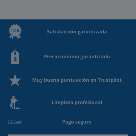
Satisfacción garantizada
Precio mínimo garantizado
Muy buena puntuación en Trustpilot
Limpieza profesional
Pago seguro