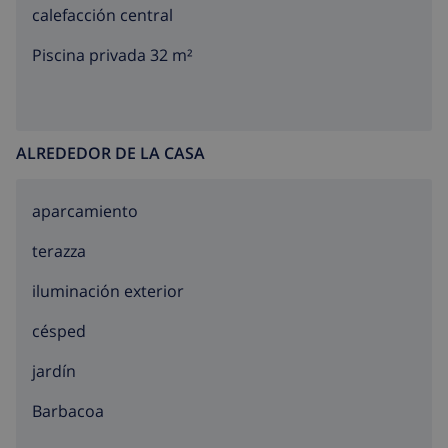
calefacción central
Piscina privada 32 m²
ALREDEDOR DE LA CASA
aparcamiento
terazza
iluminación exterior
césped
jardín
barbacoa