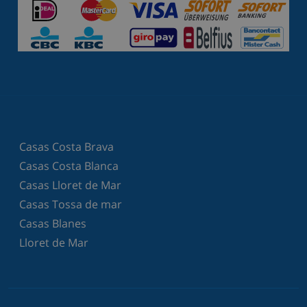
Casas Costa Brava
Casas Costa Blanca
Casas Lloret de Mar
Casas Tossa de mar
Casas Blanes
Lloret de Mar